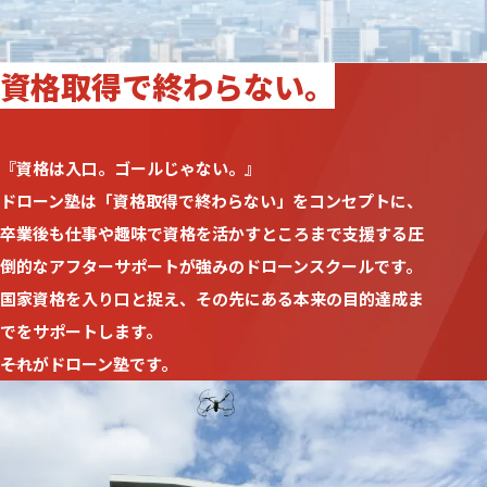
資格取得で終わらない。
『資格は入口。ゴールじゃない。』
ドローン塾は「資格取得で終わらない」をコンセプトに、
卒業後も仕事や趣味で資格を活かすところまで支援する
圧
倒的なアフターサポートが強みのドローンスクールです。
国家資格を入り口と捉え、
その先にある本来の目的達成ま
でをサポートします。
――それがドローン塾です。