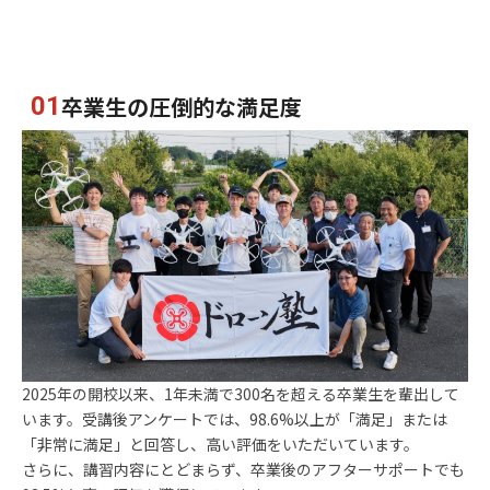
卒業生の圧倒的な満足度
01
2025年の開校以来、1年未満で300名を超える卒業生を輩出して
います。受講後アンケートでは、98.6%以上が「満足」または
「非常に満足」と回答し、高い評価をいただいています。
さらに、講習内容にとどまらず、卒業後のアフターサポートでも