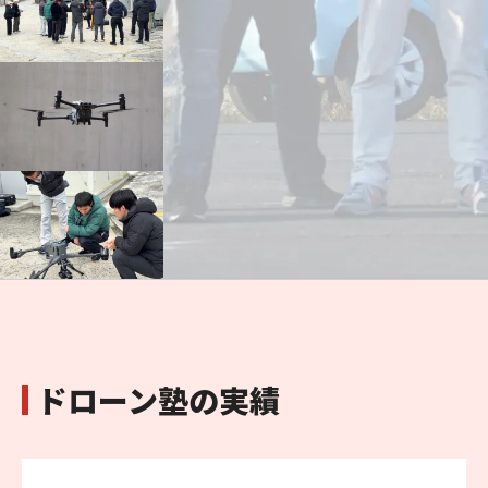
ドローン塾の実績