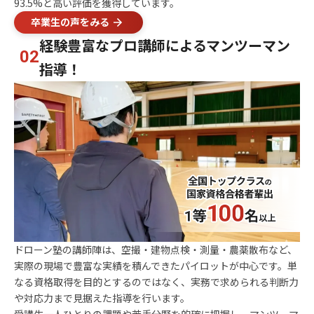
93.5%と高い評価を獲得しています。
卒業生の声をみる
経験豊富なプロ講師によるマンツーマン
02
指導！
ドローン塾の講師陣は、空撮・建物点検・測量・農薬散布など、
実際の現場で豊富な実績を積んできたパイロットが中心です。単
なる資格取得を目的とするのではなく、実務で求められる判断力
や対応力まで見据えた指導を行います。