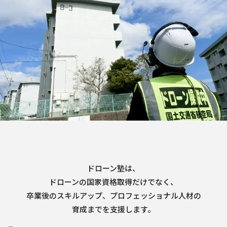
ドローン塾は、
ドローンの国家資格取得だけでなく、
卒業後のスキルアップ、プロフェッショナル人材の
育成までを支援します。