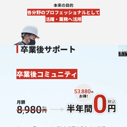
本来の目的
各分野のプロフェッショナルとして
活躍・業務へ活用
卒業後サポート
卒業後コミュニティ