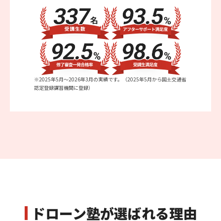
※2025年5月〜2026年3月の実績です。（2025年5月から国土交通省
認定登録講習機関に登録）
ドローン塾が選ばれる理由