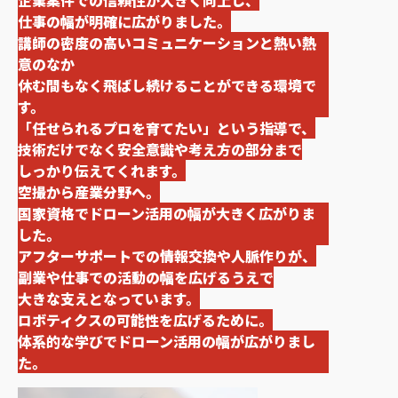
企業案件での信頼性が大きく向上し、
仕事の幅が明確に広がりました。
講師の密度の高いコミュニケーションと熱い熱
意のなか
休む間もなく飛ばし続けることができる環境で
す。
「任せられるプロを育てたい」という指導で、
技術だけでなく安全意識や考え方の部分まで
しっかり伝えてくれます。
空撮から産業分野へ。
国家資格でドローン活用の幅が大きく広がりま
した。
アフターサポートでの情報交換や人脈作りが、
副業や仕事での活動の幅を広げるうえで
大きな支えとなっています。
ロボティクスの可能性を広げるために。
体系的な学びでドローン活用の幅が広がりまし
た。