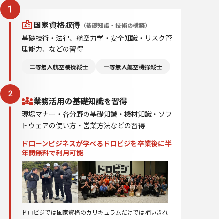
国家資格取得
（基礎知識・技術の構築）
基礎技術・法律、航空力学・安全知識・リスク管
理能力、などの習得
二等無人航空機操縦士
一等無人航空機操縦士
業務活用の基礎知識を習得
現場マナー・各分野の基礎知識・機材知識・ソフ
トウェアの使い方・営業方法などの習得
ドローンビジネスが学べるドロビジを卒業後に半
年間無料で利用可能
ドロビジでは国家資格のカリキュラムだけでは補いきれ