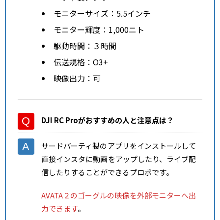
モニターサイズ：5.5インチ
モニター輝度：1,000ニト
駆動時間：３時間
伝送規格：O3+
映像出力：可
DJI RC Proがおすすめの人と注意点
は？
サードパーティ製のアプリをインストールして
直接インスタに動画をアップしたり、ライブ配
信したりすることができるプロポです。
AVATA２のゴーグルの映像を外部モニターへ出
力できます
。