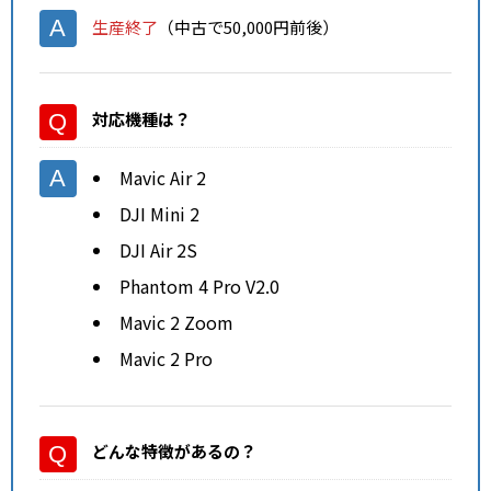
生産終了
（中古で50,000円前後）
対応機種
は？
Mavic Air 2
DJI Mini 2
DJI Air 2S
Phantom 4 Pro V2.0
Mavic 2 Zoom
Mavic 2 Pro
どんな特徴があるの？