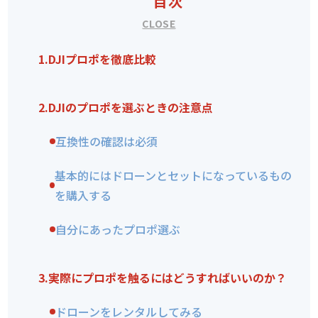
目次
1.
DJIプロポを徹底比較
2.
DJIのプロポを選ぶときの注意点
互換性の確認は必須
基本的にはドローンとセットになっているもの
を購入する
自分にあったプロポ選ぶ
3.
実際にプロポを触るにはどうすればいいのか？
ドローンをレンタルしてみる