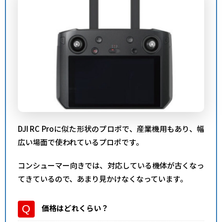
DJI RC Proに似た形状のプロポで、産業機用もあり、幅
広い場面で使われているプロポです。
コンシューマー向きでは、対応している機体が古くなっ
てきているので、あまり見かけなくなっています。
価格はどれくらい？