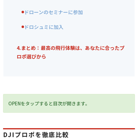
ドローンのセミナーに参加
ドロシュミに加入
4.
まとめ：最高の飛行体験は、あなたに合ったプ
ロポ選びから
OPENをタップすると目次が開きます。
DJIプロポを徹底比較