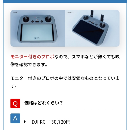
モニター付きのプロポ
なので、スマホなどが無くても映
像を確認できます。
モニター付きのプロポの中では安価なものとなっていま
す。
価格はどれくらい？
DJI RC ：38,720円