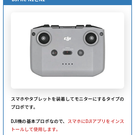
スマホやタブレットを装着してモニターにするタイプの
プロポです。
DJI機の基本プロポなので、
スマホにDJIアプリをインス
トールして使用します。