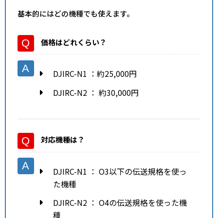
基本的にはどの機種でも使えます。
価格はどれくらい？
DJIRC-N1
：約25,000円
DJIRC-N2
： 約30,000円
対応機種
は？
DJIRC-N1 ： O3以下の伝送規格を使っ
た機種
DJIRC-N2 ： O4の伝送規格を使った機
種