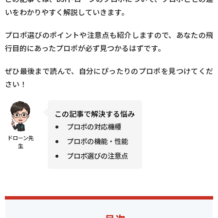
いをわかりやすく解説していきます。
プロポ選びのポイントや注意点も紹介しますので、あなたの飛
行目的にあったプロポが必ず見つかるはずです。
ぜひ最後まで読んで、自分にぴったりのプロポを見つけてくだ
さい！
この記事で解決する悩み
プロポの対応機種
ドローン先
プロポの機能・性能
生
プロポ選びの注意点