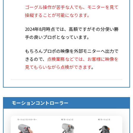
ゴーグル操作が苦手な人でも、モニターを見て
操縦することが可能になります。
2024年8月時点では、高額ですがその分使い勝
手の良いプロポとなっています。
もちろんプロポの映像を外部モニターへ出力で
きるので、
点検業務などでは、お客様に映像を
見てもらいながら点検ができます
。
モーションコントローラー