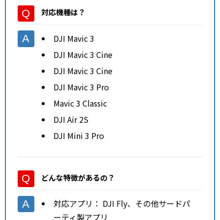
対応機種
は？
DJI Mavic 3
DJI Mavic 3 Cine
DJI Mavic 3 Cine
DJI Mavic 3 Pro
Mavic 3 Classic
DJI Air 2S
DJI Mini 3 Pro
どんな特徴があるの？
対応アプリ： DJI Fly、その他サードパ
ーティ製アプリ