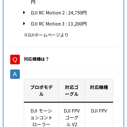
円
DJI RC Motion 2 : 24,750円
DJI RC Motion 3 : 13,200円
※DJIホームページより
対応機種
は？
プロポモデ
対応ゴ
対応機種
ル
ーグル
DJI モーシ
DJI FPV
DJI FPV
ョンコント
ゴーグ
ローラー
ル V2