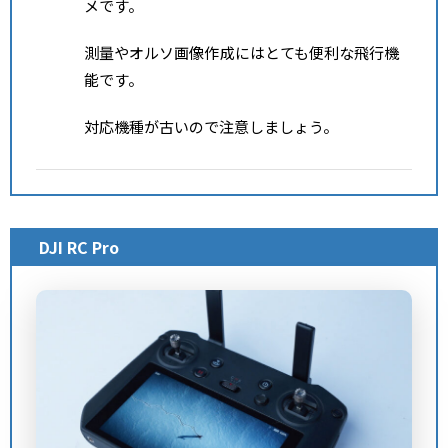
メです。
測量やオルソ画像作成にはとても便利な飛行機
能です。
対応機種が古いので注意しましょう。
DJI RC Pro