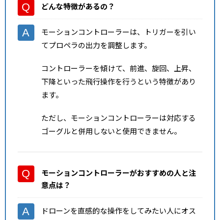
どんな特徴があるの？
モーションコントローラーは、トリガーを引い
てプロペラの出力を調整します。
コントローラーを傾けて、前進、旋回、上昇、
下降といった飛行操作を行うという特徴があり
ます。
ただし、モーションコントローラーは対応する
ゴーグルと併用しないと使用できません。
モーションコントローラーがおすすめの人と注
意点
は？
ドローンを直感的な操作をしてみたい人にオス