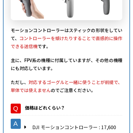
モーションコントローラーはスティックの形状をしてい
て、
コントローラーを傾けたりすることで直感的に操作
できる送信機
です。
主に、FPV系の機種に付属していますが、その他の機種
にも対応しています。
ただし、
対応するゴーグルと一緒に使うことが前提で、
単体では使えません
のでご注意ください。
価格はどれくらい？
DJI モーションコントローラー : 17,600