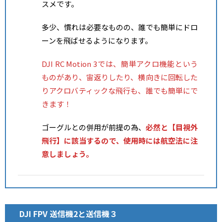
スメです。
多少、慣れは必要なものの、誰でも簡単にドロ
ーンを飛ばせるようになります。
DJI RC Motion 3では、簡単アクロ機能という
ものがあり、宙返りしたり、横向きに回転した
りアクロバティックな飛行も、誰でも簡単にで
きます！
ゴーグルとの併用が前提の為、
必然と【目視外
飛行】に該当するので、使用時には航空法に注
意しましょう。
DJI FPV 送信機2と送信機３