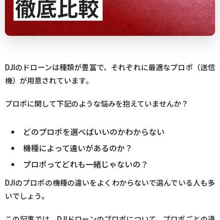
DJIのドローンは種類が豊富で、それぞれに最適なプロポ（送信
機）が用意されています。
プロポに関して下記のような悩みを抱えていませんか？
どのプロポを選べばいいのかわからない
機種によって違いがあるのか？
プロポってどれも一緒じゃないの？
DJIのプロポの機種の違いをよくわからないで選んでいる人も多
いでしょう。
この記事では、DJIドローンのプロポについて、プロポごとの違