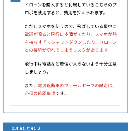
ドローンを購入すると付属しているこちらのプ
ロポを使用すると、費用を抑えられます。
ただしスマホを使うので、飛ばしている最中に
電話が鳴ると飛行に支障がでたり、スマホが熱
を持ちすぎてシャットダウンしたり、ドローン
との接続が切れてしまうリスクがあります。
飛行中は電話など着信が入らないよう十分注意
しましょう。
また、
電波遮断事のフェールセーフの設定は、
必須の確認事項
です。
DJI
RCとRC２