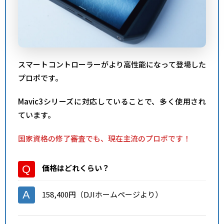
スマートコントローラーがより高性能になって登場した
プロポです。
Mavic3シリーズに対応していることで、多く使用され
ています。
国家資格の修了審査でも、現在主流のプロポです！
価格はどれくらい？
158,400円（DJIホームページより）