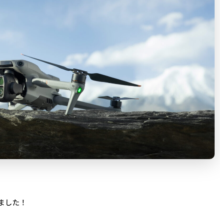
れました！