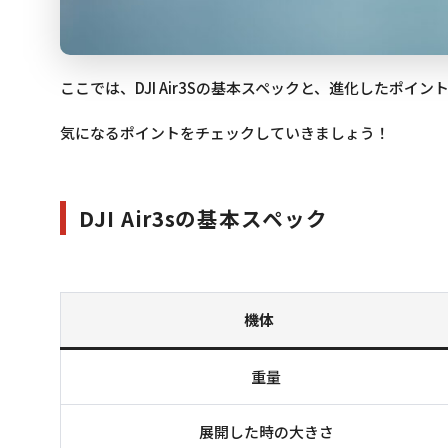
ここでは、DJI Air3Sの基本スペックと、進化したポイ
気になるポイントをチェックしていきましょう！
DJI Air3sの基本スペック
機体
重量
展開した時の大きさ