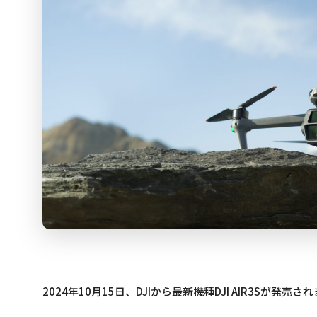
2024年10月15日、DJIから最新機種DJI AIR3Sが発売さ