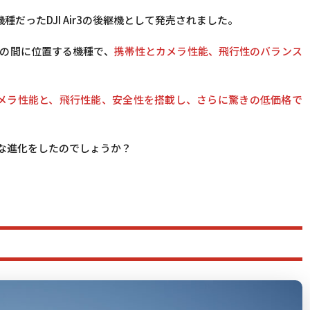
気機種だったDJI Air3の後継機として発売されました。
シリーズの間に位置する機種で、
携帯性とカメラ性能、飛行性のバランス
敵するカメラ性能と、飛行性能、安全性を搭載し、さらに驚きの低価格で
はどんな進化をしたのでしょうか？
。