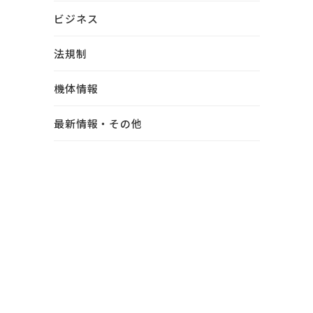
ビジネス
法規制
機体情報
最新情報・その他