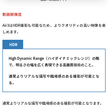
動画解像度
Air3はHDR撮影も可能なため、よりクオリティの高い映像を楽
しめます。
HDR
High Dynamic Range（ハイダイナミックレンジ）の略
で、明るさの幅を広く表現できる高画質技術のこと。
通常よりリアルな描写や臨場感のある撮影が可能とな
る。
通常よりリアルな描写や臨場感のある撮影が可能となります。