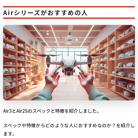
Airシリーズがおすすめの人
Air3とAir2Sのスペックと特徴を紹介しました。
スペックや特徴からどのような人におすすめなのか？を紹介し
ます。