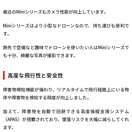
最近のMiniシリーズもカメラ性能が向上しています。
Miniシリーズはより小型なドローンなので、持ち運びも便利で
す。
旅先で空撮など趣味でドローンを使いたい人はMiniシリーズで
も十分、綺麗な写真が撮影できます。
高度な飛行性と安全性
障害物検知機能が備わり、リアルタイムで飛行経路上にいる物
体や障害物を検知する精度が向上しました。
加えて、障害物を自動で回避できる高度操縦支援システム
（APAS）が搭載されており、墜落リスクを大幅に減らしてくれ
ます。