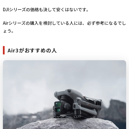
DJIシリーズの価格も決して安くはないです。
Airシリーズの購入を検討している人には、必ず参考になるでし
ょう。
Air3がおすすめの人