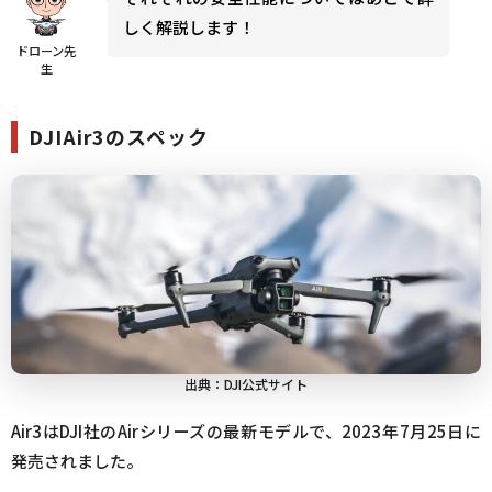
しく解説します！
ドローン先
生
DJIAir3のスペック
出典：DJI公式サイト
Air3はDJI社のAirシリーズの最新モデルで、2023年7月25日に
発売されました。