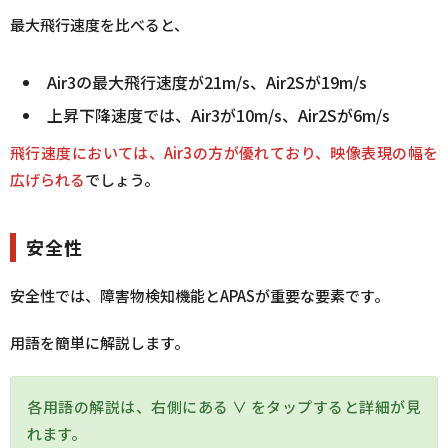
最大飛行速度を比べると、
Air3の最大飛行速度が21m/s、Air2Sが19m/s
上昇下降速度では、Air3が10m/s、Air2Sが6m/s
飛行速度においては、Air3の方が優れており、映像表現の幅を
広げられる
でしょう。
安全性
安全性では、障害物検知機能とAPASが重要な要素です。
用語を簡単に解説します。
各用語の解説は、右側にある ∨ をタップすると詳細が見
れます。