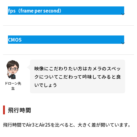
fps（frame per second）
CMOS
映像にこだわりたい方はカメラのスペッ
クについてこだわって吟味してみると良
ドローン先
いでしょう
生
飛行時間
飛行時間でAir3とAir2Sを比べると、大きく差が開いています。