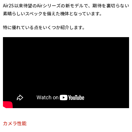
Air2S以来待望のAirシリーズの新モデルで、期待を裏切らない
素晴らしいスペックを備えた機体となっています。
特に優れている点をいくつか紹介します。
カメラ性能