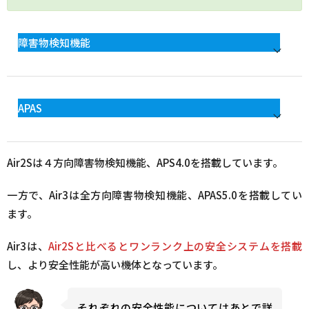
障害物検知機能
APAS
Air2Sは４方向障害物検知機能、APS4.0を搭載しています。
一方で、Air3は全方向障害物検知機能、APAS5.0を搭載してい
ます。
Air3は、
Air2Sと比べるとワンランク上の安全システムを搭載
し、より安全性能が高い機体となっています。
それぞれの安全性能についてはあとで詳