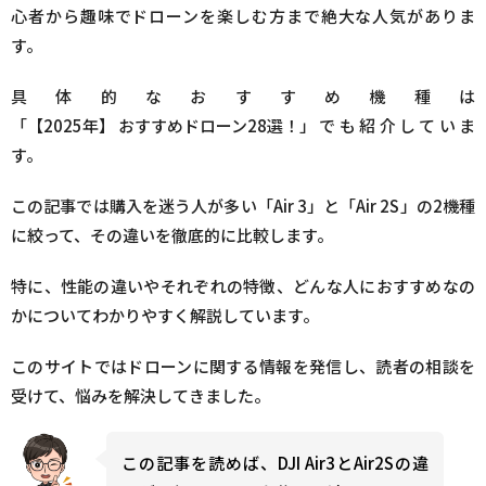
心者から趣味でドローンを楽しむ方まで絶大な人気がありま
す。
具体的なおすすめ機種は
「【2025年】 おすすめドローン28選！」
でも紹介していま
す。
この記事では購入を迷う人が多い「Air 3」と「Air 2S」の2機種
に絞って、その違いを徹底的に比較します。
特に、性能の違いやそれぞれの特徴、どんな人におすすめなの
かについてわかりやすく解説しています。
このサイトではドローンに関する情報を発信し、読者の相談を
受けて、悩みを解決してきました。
この記事を読めば、DJI Air3とAir2Sの違