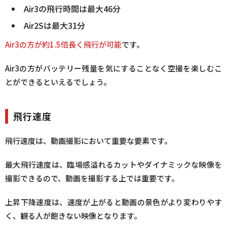
Air3の飛行時間は最大46分
Air2Sは最大31分
Air3の方が約1.5倍長く飛行が可能
です。
Air3の方がバッテリー残量を気にすることなく空撮を楽しむこ
とができるといえるでしょう。
飛行速度
飛行速度は、動画撮影において重要な要素です。
最大飛行速度は、臨場感溢れるカットやダイナミックな映像を
撮影できるので、動画を撮影する上では重要です。
上昇下降速度は、速度が上がると動画の景色がより変わりやす
く、観る人が飽きない映像となります。