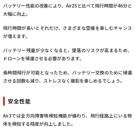
バッテリー性能の改善により、Air2Sと比べて飛行時間が46分と
大幅に向上。
飛行時間が長いとそれだけ、さまざまな空撮を楽しむチャンス
が増えます。
バッテリー残量が少なくなると、墜落のリスクが高まるため、
ドローンを帰還させる必要があります。
長時間飛行が可能となったため、バッテリー交換のために帰還
させる回数も減り、ストレスなく撮影を楽しめるでしょう。
安全性能
Air3では全方向障害物検知機能が備わり、飛行経路上にいる物
体を検知する精度が向上しました。