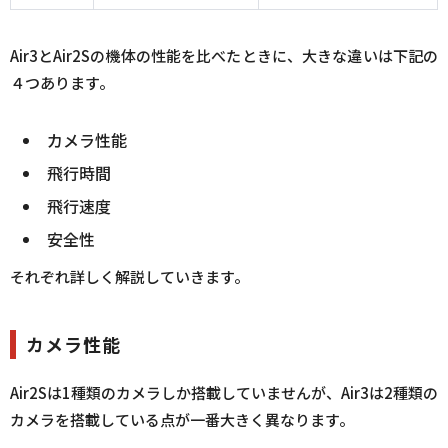
Air3とAir2Sの機体の性能を比べたときに、大きな違いは下記の
４つあります。
カメラ性能
飛行時間
飛行速度
安全性
それぞれ詳しく解説していきます。
カメラ性能
Air2Sは1種類のカメラしか搭載していませんが、Air3は2種類の
カメラを搭載している点が一番大きく異なります。