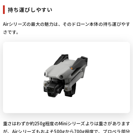
持ち運びしやすい
Airシリーズの最大の魅力は、そのドローン本体の持ち運びやす
さです。
重さはわずか約250g程度のMiniシリーズよりは重さがあります
が、Airシリーズもおよそ500gから700g程度で、プロペラ部分