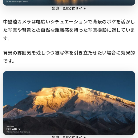
出典：DJI公式サイト
中望遠カメラは幅広いシチュエーションで背景のボケを活かし
た写真や背景との自然な距離感を持った写真撮影に適していま
す。
背景の雰囲気を残しつつ被写体を引き立たせたい場合に効果的
です。
出典：DJI公式サイト