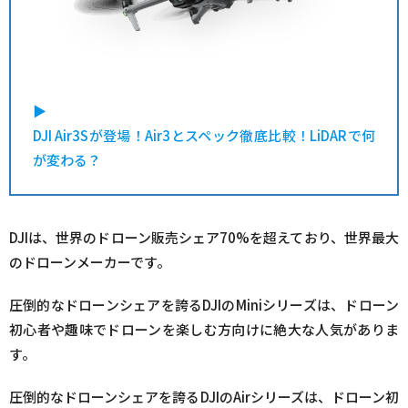
▶︎
DJI Air3Sが登場！Air3とスペック徹底比較！LiDARで何
が変わる？
DJIは、世界のドローン販売シェア70%を超えており、世界最大
のドローンメーカーです。
圧倒的なドローンシェアを誇るDJIのMiniシリーズは、ドローン
初心者や趣味でドローンを楽しむ方向けに絶大な人気がありま
す。
圧倒的なドローンシェアを誇るDJIのAirシリーズは、ドローン初