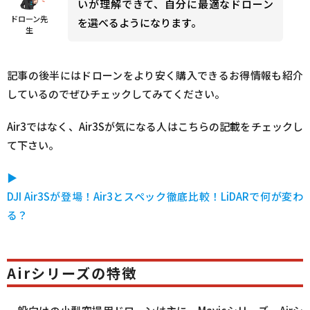
いが理解できて、自分に最適なドローン
ドローン先
を選べるようになります。
生
記事の後半にはドローンをより安く購入できるお得情報も紹介
しているのでぜひチェックしてみてください。
Air3ではなく、Air3Sが気になる人はこちらの記載をチェックし
て下さい。
▶︎
DJI Air3Sが登場！Air3とスペック徹底比較！LiDARで何が変わ
る？
Airシリーズの特徴