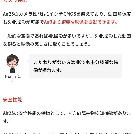
Air2Sのカメラ性能は1インチCMOSを備えており、動画解像度
も5.4K撮影が可能で
Air3より綺麗な映像を撮影できます。
一般的な空撮であれば4K撮影が多いですが、5.4K撮影した動画
を観ると映像の美しさに驚くことでしょう。
こだわりがない方は4Kでも十分綺麗な映
像が撮れます。
ドローン先
生
安全性能
Air2Sの安全性能の特徴として、４方向障害物検知機能がありま
す。