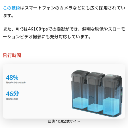
この技術
はスマートフォンのカメラなどにも広く採用されてい
ます。
また、Air3は4K100fpsでの撮影ができ、鮮明な映像やスローモ
ーションビデオ撮影にも充分対応しています。
飛行時間
出典：DJI公式サイト