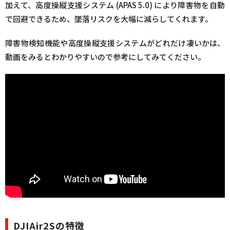
加えて、高度操縦支援システム (APAS 5.0) により障害物を自動
で回避できるため、墜落リスクを大幅に減らしてくれます。
障害物検知機能や高度操縦支援システムがどれだけ凄いかは、
動画をみるとわかりやすいので参考にしてみてください。
DJIAir2Sの特徴