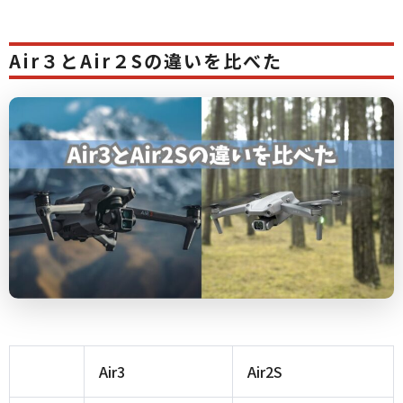
Air３とAir２Sの違いを比べた
Air3
Air2S