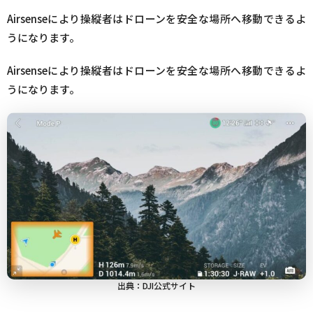
Airsenseにより操縦者はドローンを安全な場所へ移動できるよ
うになります。
Airsenseにより操縦者はドローンを安全な場所へ移動できるよ
うになります。
出典：DJI公式サイト