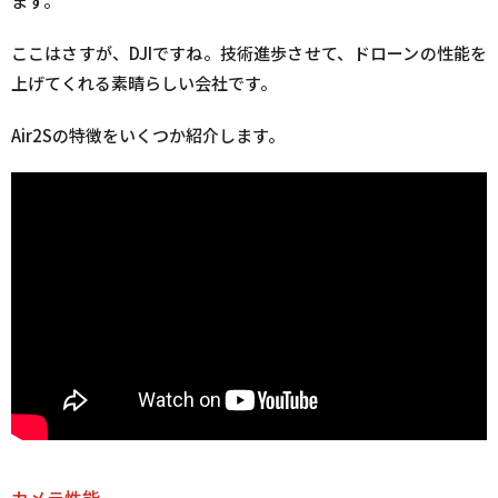
ます。
ここはさすが、DJIですね。技術進歩させて、ドローンの性能を
上げてくれる素晴らしい会社です。
Air2Sの特徴をいくつか紹介します。
カメラ性能