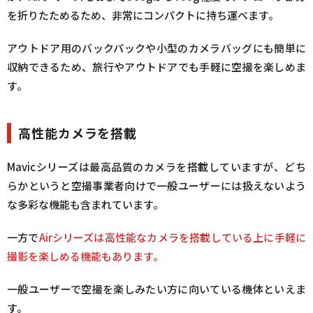
を折りたためるため、非常にコンパクトに持ち運べます。
アウトドア用のバックパックや小型のカメラバッグにも簡単に
収納できるため、旅行やアウトドアでも手軽に空撮を楽しめま
す。
高性能カメラを搭載
Mavicシリーズは最高品質のカメラを搭載していますが、どち
らかというと空撮事業者向けで一般ユーザーには扱えないよう
な多彩な機能も含まれています。
一方で
Airシリーズは高性能なカメラを搭載している上に手軽に
撮影を楽しめる機能もあります。
一般ユーザーで空撮を楽しみたい方に向いている機体といえま
す。