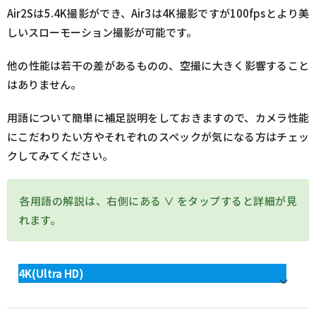
Air2Sは5.4K撮影ができ、Air3は4K撮影ですが100fpsとより美
しいスローモーション撮影が可能です。
他の性能は若干の差があるものの、空撮に大きく影響すること
はありません。
用語について簡単に補足説明をしておきますので、カメラ性能
にこだわりたい方やそれぞれのスペックが気になる方はチェッ
クしてみてください。
各用語の解説は、右側にある ∨ をタップすると詳細が見
れます。
4K(Ultra HD)