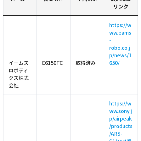
リンク
https://w
ww.eams
-
robo.co.j
p/news/1
イームズ
E6150TC
取得済み
650/
ロボティ
クス株式
会社
https://w
ww.sony.j
p/airpeak
/products
/ARS-
S1/certifi