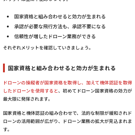
国家資格と組み合わせると効力が生まれる
承認が必要な飛行方法も、承認不要になる
信頼性が増したドローン業務ができる
それぞれメリットを確認していきましょう。
国家資格と組み合わせると効力が生まれる
ドローンの操縦者が国家資格を取得し、加えて機体認証を取得
したドローンを使用すると
、初めてドローン国家資格の効力が
最大限に発揮されます。
国家資格と機体認証の組み合わせで、法的な制限が緩和されド
ローンの活用範囲が広がり、ドローン業務の拡大が見込まれま
す。