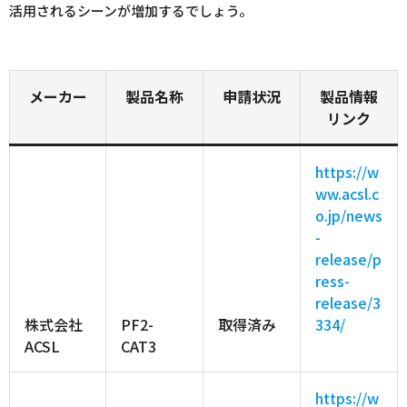
活用されるシーンが増加するでしょう。
メーカー
製品名称
申請状況
製品情報
リンク
https://w
ww.acsl.c
o.jp/news
-
release/p
ress-
release/3
株式会社
PF2-
取得済み
334/
ACSL
CAT3
https://w