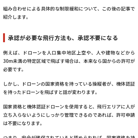
組み合わせによる具体的な制限緩和について、この後の記事で
紹介します。
承認が必要な飛行方法も、承認不要になる
例えば、ドローンを人口集中地区上空や、人や建物などから
30m未満の特定区域で飛ばす場合は、本来なら国からの許可が
必要です。
しかし、ドローンの国家資格を持っている操縦者が、機体認証
を持ったドローンを飛ばすと話が変わります。
国家資格と機体認証ドローンを使用すると、飛行エリアに人が
立ち入らないようにしっかり管理できるのであれば、許可申請
は不要になります。
つまり、安全が確保されていると認められれば、国家資格を持