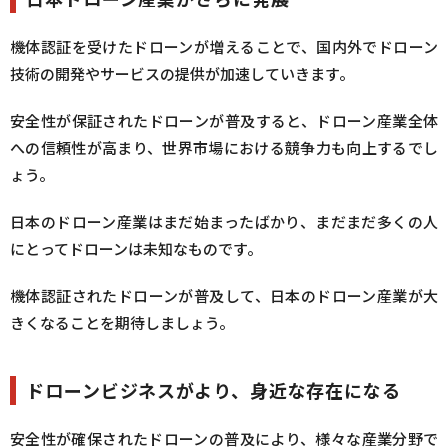
機体認証を受けたドローンが増えることで、国内外でドローン
技術の開発やサービスの提供が加速していきます。
安全性が保証されたドローンが普及すると、ドローン産業全体
への信頼性が高まり、世界市場における競争力も向上するでし
ょう。
日本のドローン産業はまだ始まったばかり、まだまだ多くの人
にとってドローンは未知なものです。
機体認証されたドローンが普及して、日本のドローン産業が大
きくなることを期待しましょう。
ドローンビジネスがより、身近な存在になる
安全性が確保されたドローンの普及により、様々な産業分野で