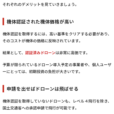
それぞれのデメリットを見ていきましょう。
機体認証された機体価格が高い
機体認証を取得するには、高い基準をクリアする必要があり、
そのコストが機体の価格に反映されています。
結果として、
認証済みドローン
は非常に高価です。
予算が限られているドローン導入予定の事業者や、個人ユーザ
ーにとっては、初期投資の負担が大きいです。
申請を出せばドローンは飛ばせる
機体認証を取得していないドローンも、レベル４飛行を除き、
国土交通省への承認申請で飛行が可能です。