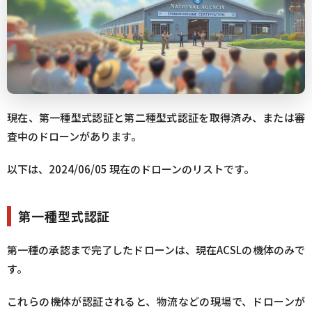
現在、第一種型式認証と第二種型式認証を取得済み、または審
査中のドローンがあります。
以下は、2024/06/05 現在のドローンのリストです。
第一種型式認証
第一種の承認まで完了したドローンは、現在ACSLの機体のみで
す。
これらの機体が認証されると、物流などの現場で、ドローンが