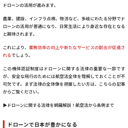
ドローンの活用が進みます。
農業、建設、インフラ点検、物流など、多岐にわたる分野でド
ローンの活用が普通になり、日常生活により身近な存在となる
と期待されます。
これにより、
業務効率の向上や新たなサービスの創出が促進さ
れる
でしょう。
この機体認証制度はドローンに関する法律の重要な一部です
が、安全な飛行のためには航空法全体を理解しておくことが不
可欠です。まず法律の全体像を把握したい方は、こちらの記事
からご覧ください。
▶︎ドローンに関する法律を網羅解説！航空法から条例まで
ドローンで日本が豊かになる