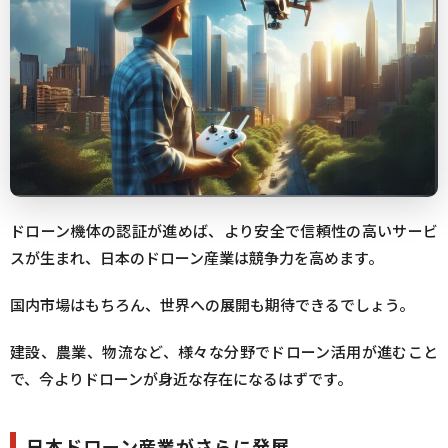
ドローン機体の認証が進めば、より安全で信頼性の高いサービ
スが生まれ、日本のドローン産業は競争力を高めます。
国内市場はもちろん、世界への展開も期待できるでしょう。
建設、農業、物流など、様々な分野でドローン活用が進むこと
で、今よりドローンが身近な存在になるはずです。
日本ドローン産業がさらに発展