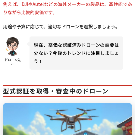
例えば、DJIやAutelなどの海外メーカーの製品は、高性能であ
りながら比較的安価です。
用途や予算に応じて、適切なドローンを選択しましょう。
現在、高価な認証済みドローンの需要は
少ない？今後のトレンドに注目しましょ
ドローン先
う！
生
型式認証を取得・審査中のドローン