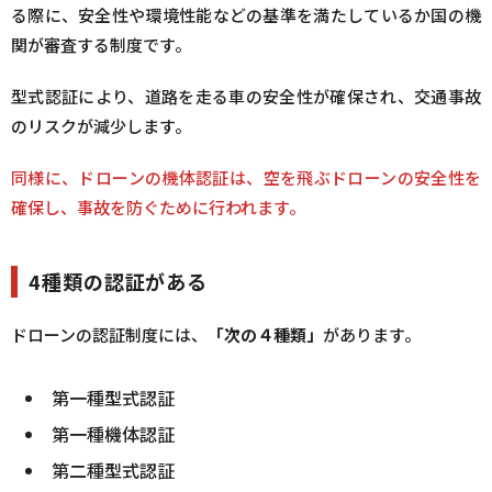
る際に、安全性や環境性能などの基準を満たしているか国の機
7.
まとめ
関が審査する制度です。
型式認証により、道路を走る車の安全性が確保され、交通事故
のリスクが減少します。
同様に、ドローンの機体認証は、空を飛ぶドローンの安全性を
確保し、事故を防ぐために行われます。
4種類の認証がある
ドローンの認証制度には、
「次の４種類」
があります。
第一種型式認証
第一種機体認証
第二種型式認証