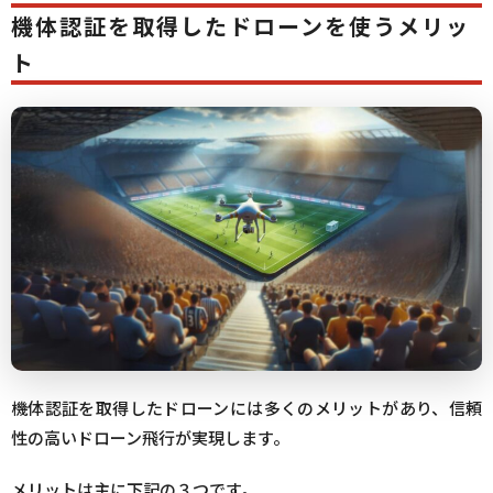
機体認証を取得したドローンを使うメリッ
ト
機体認証を取得したドローンには多くのメリットがあり、信頼
性の高いドローン飛行が実現します。
メリットは主に下記の３つです。