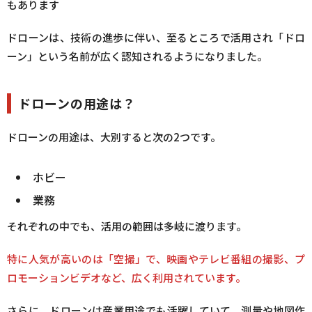
もあります
ドローンは、技術の進歩に伴い、至るところで活用され「ドロ
ーン」という名前が広く認知されるようになりました。
ドローンの用途は？
ドローンの用途は、大別すると次の2つです。
ホビー
業務
それぞれの中でも、活用の範囲は多岐に渡ります。
特に人気が高いのは「空撮」で、映画やテレビ番組の撮影、プ
ロモーションビデオなど、広く利用されています。
さらに、ドローンは産業用途でも活躍していて、測量や地図作