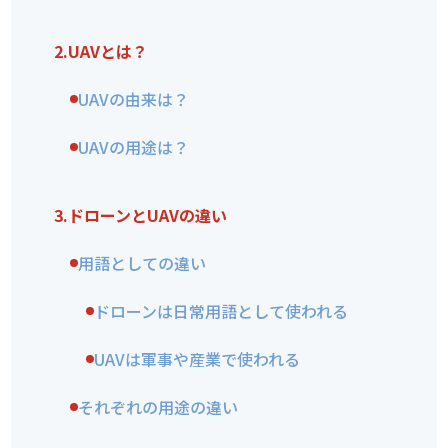
2.
UAVとは？
UAVの由来は？
UAVの用途は？
3.
ドローンとUAVの違い
用語としての違い
ドローンは日常用語として使われる
UAVは軍事や産業で使われる
それぞれの用途の違い