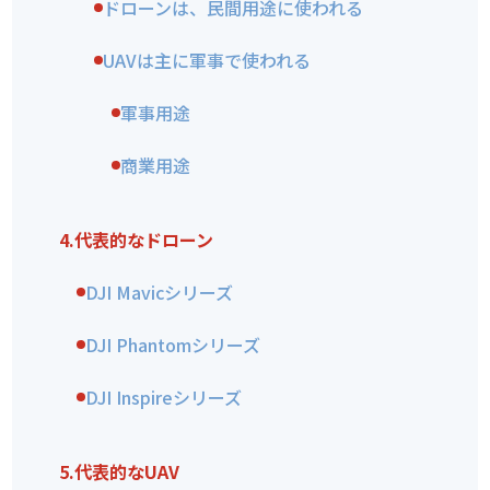
ドローンは、民間用途に使われる
UAVは主に軍事で使われる
軍事用途
商業用途
4.
代表的なドローン
DJI Mavicシリーズ
DJI Phantomシリーズ
DJI Inspireシリーズ
5.
代表的なUAV