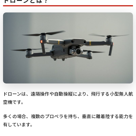
ドローンとは？
ドローンは、遠隔操作や自動操縦により、飛行する小型無人航
空機です。
多くの場合、複数のプロペラを持ち、垂直に離着陸する能力を
有しています。