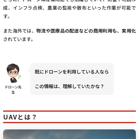
成、インフラ点検、農業の監視や散布といった作業が可能で
す。
また海外では、
物流や医療品の配送などの商用利用も、実用化
されています。
既にドローンを利用している人なら
この情報は、理解していたかな？
ドローン先
生
UAVとは？