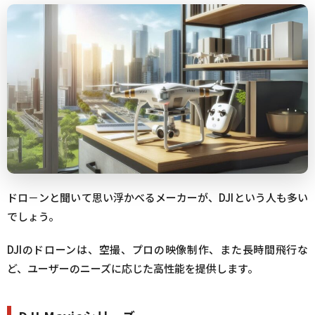
ドロ－ンと聞いて思い浮かべるメーカーが、DJIという人も多い
でしょう。
DJIのドローンは、空撮、プロの映像制作、また長時間飛行な
ど、ユーザーのニーズに応じた高性能を提供します。