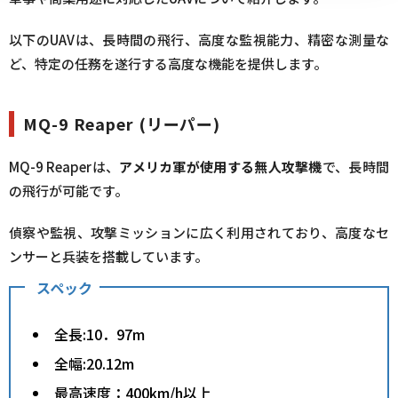
以下のUAVは、長時間の飛行、高度な監視能力、精密な測量な
ど、特定の任務を遂行する高度な機能を提供します。
MQ-9 Reaper (リーパー)
MQ-9 Reaperは、
アメリカ軍が使用する無人攻撃機
で、長時間
の飛行が可能です。
偵察や監視、攻撃ミッションに広く利用されており、高度なセ
ンサーと兵装を搭載しています。
スペック
全長:10．97m
全幅:20.12m
最高速度：400km/h以上