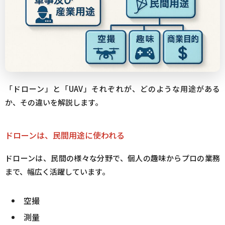
「ドローン」と「UAV」それぞれが、どのような用途がある
か、その違いを解説します。
ドローンは、民間用途に使われる
ドローンは、民間の様々な分野で、個人の趣味からプロの業務
まで、幅広く活躍しています。
空撮
測量