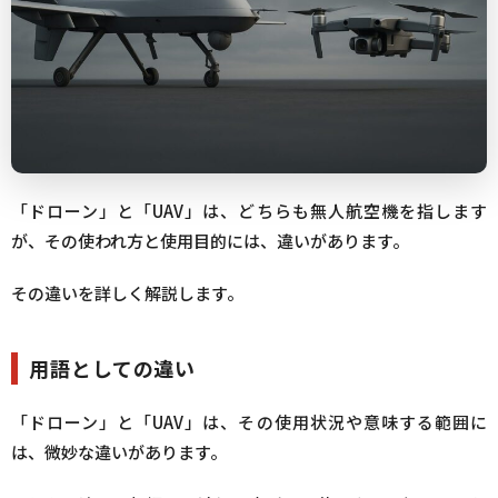
「ドローン」と「UAV」は、どちらも無人航空機を指します
が、その使われ方と使用目的には、違いがあります。
その違いを詳しく解説します。
用語としての違い
「ドローン」と「UAV」は、その使用状況や意味する範囲に
は、微妙な違いがあります。