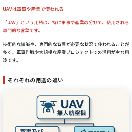
UAVは軍事や産業で使われる
「UAV」という用語は、特に軍事や産業の分野で、使用される
専門的な言葉です。
技術的な知識や、専門的な背景が必要な状況で使われることが
多く、軍事作戦や大規模な産業プロジェクトでの活用が主な用
途です。
それぞれの用途の違い