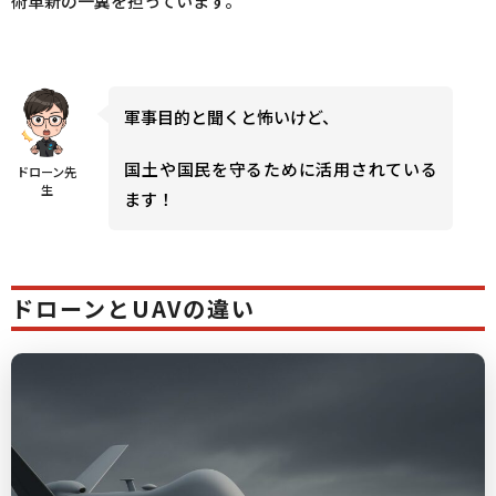
術革新の一翼を担っています。
軍事目的と聞くと怖いけど、
国土や国民を守るために活用されている
ドローン先
生
ます！
ドローンとUAVの違い