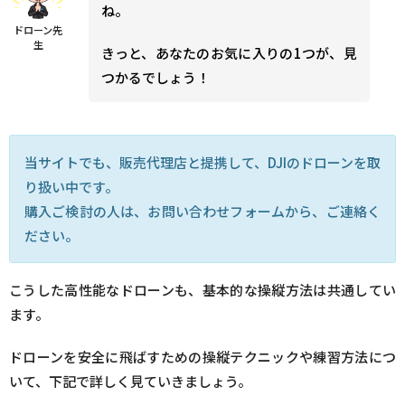
ね。
ドローン先
生
きっと、あなたのお気に入りの1つが、見
つかるでしょう！
当サイトでも、販売代理店と提携して、DJIのドローンを取
り扱い中です。
購入ご検討の人は、お問い合わせフォームから、ご連絡く
ださい。
こうした高性能なドローンも、基本的な操縦方法は共通してい
ます。
ドローンを安全に飛ばすための操縦テクニックや練習方法につ
いて、下記で詳しく見ていきましょう。