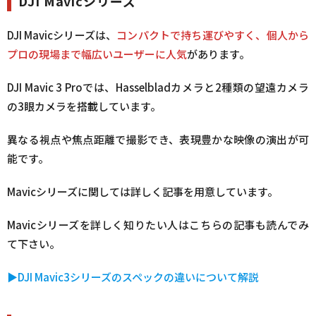
DJI Mavicシリーズ
DJI Mavicシリーズは、
コンパクトで持ち運びやすく、個人から
プロの現場まで幅広いユーザーに人気
があります。
DJI Mavic 3 Proでは、Hasselbladカメラと2種類の望遠カメラ
の3眼カメラを搭載しています。
異なる視点や焦点距離で撮影でき、表現豊かな映像の演出が可
能です。
Mavicシリーズに関しては詳しく記事を用意しています。
Mavicシリーズを詳しく知りたい人はこちらの記事も読んでみ
て下さい。
▶︎DJI Mavic3シリーズのスペックの違いについて解説