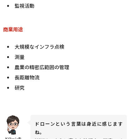
監視活動
商業用途
大規模なインフラ点検
測量
農業の精密広範囲の管理
長距離物流
研究
ドローンという言葉は身近に感じます
ね。
ドローン先