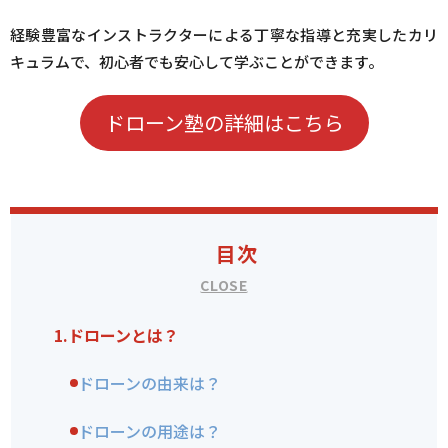
経験豊富なインストラクターによる丁寧な指導と充実したカリ
キュラムで、初心者でも安心して学ぶことができます。
ドローン塾の詳細はこちら
目次
1.
ドローンとは？
ドローンの由来は？
ドローンの用途は？