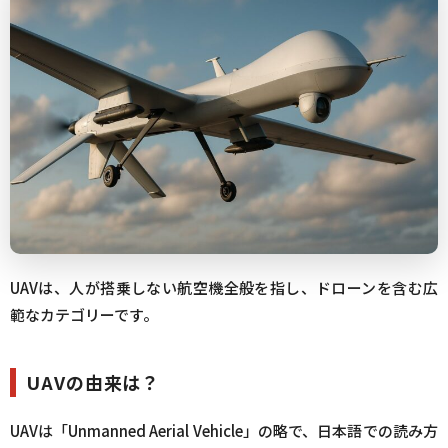
UAVは、人が搭乗しない航空機全般を指し、ドローンを含む広
範なカテゴリーです。
UAVの由来は？
UAVは「Unmanned Aerial Vehicle」の略で、日本語での読み方