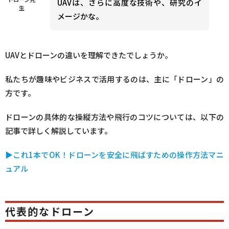
UAVは、さらに高度な技術や、研究のイ
生
メージかな。
UAVとドローンの違いを理解できたでしょうか。
私たちが趣味やビジネスで活用するのは、主に「ドローン」の
方です。
ドローンの具体的な操縦方法や飛行のコツについては、以下の
記事で詳しく解説しています。
▶︎これ1本でOK！ドローンを安全に飛ばすための操作方法マニ
ュアル
代表的なドローン