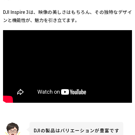
DJI Inspire 3は、映像の美しさはもちろん、その独特なデザイ
ンと機能性が、魅力を引き立てます。
DJIの製品はバリエーションが豊富です