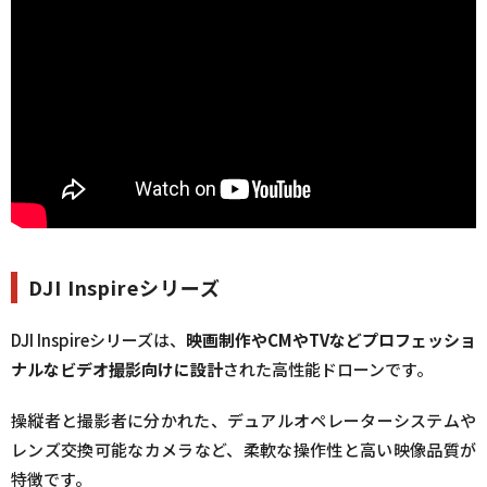
DJI Inspireシリーズ
DJI Inspireシリーズは、
映画制作やCMやTVなどプロフェッショ
ナルなビデオ撮影向けに設計
された高性能ドローンです。
操縦者と撮影者に分かれた、デュアルオペレーターシステムや
レンズ交換可能なカメラなど、柔軟な操作性と高い映像品質が
特徴です。