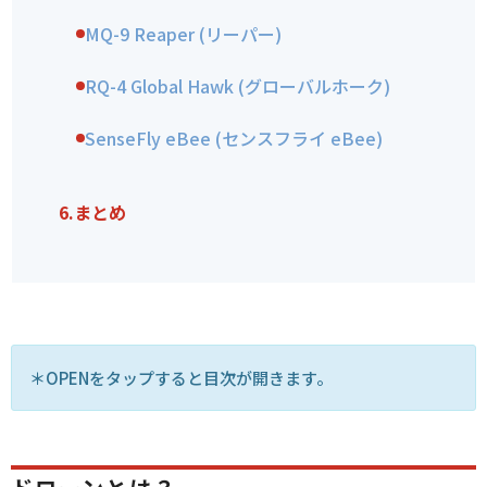
MQ-9 Reaper (リーパー)
RQ-4 Global Hawk (グローバルホーク)
SenseFly eBee (センスフライ eBee)
6.
まとめ
＊OPENをタップすると目次が開きます。