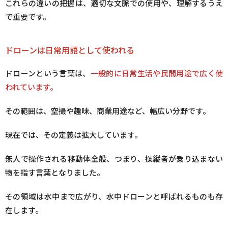
これらの違いの把握は、適切な文脈での使用や、理解するうえ
で重要です。
ドローンは日常用語として使われる
ドローンという言葉は、
一般的に日常生活や民間用途で広く使
われています。
その範囲は、空撮や趣味、商業用途など、幅広い分野です。
現在では、その定義は拡大しています。
無人で操作される移動体全般、つまり、操縦者が乗り込まない
物を指す言葉となりました。
その領域は水中まで広がり、水中ドローンと呼ばれるものも存
在します。