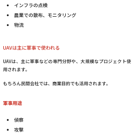
インフラの点検
農業での散布、モニタリング
物流
UAVは主に軍事で使われる
UAVは、主に軍事などの専門分野や、大規模なプロジェクト使
用されます。
もちろん民間会社では、商業目的でも活用されます。
軍事用途
偵察
攻撃