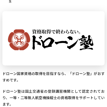
生
ドローン国家資格の取得を目指すなら、「ドローン塾」がおす
すめです。
ドローン塾は国土交通省の登録講習機関として認定されてお
り、一等・二等無人航空機操縦士の資格取得をサポートしてい
ます。