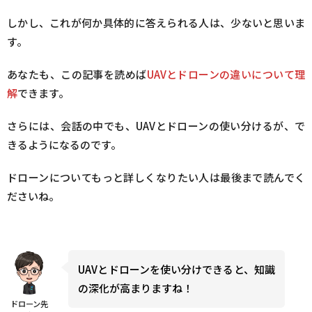
しかし、これが何か具体的に答えられる人は、少ないと思いま
す。
あなたも、この記事を読めば
UAVとドローンの違いについて理
解
できます。
さらには、会話の中でも、UAVとドローンの使い分けるが、で
きるようになるのです。
ドローンについてもっと詳しくなりたい人は最後まで読んでく
ださいね。
UAVとドローンを使い分けできると、知識
の深化が高まりますね！
ドローン先