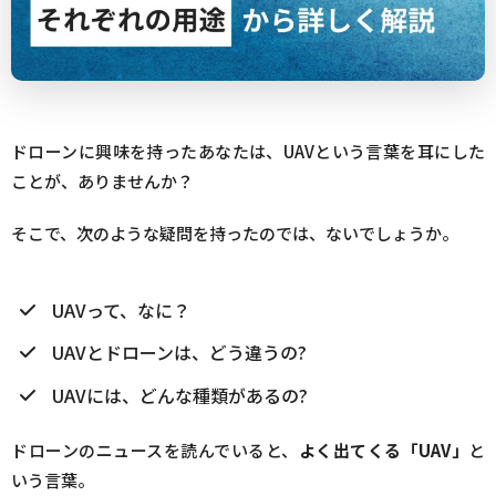
ドローンに興味を持ったあなたは、UAVという言葉を耳にした
ことが、ありませんか？
そこで、次のような疑問を持ったのでは、ないでしょうか。
UAVって、なに？
UAVとドローンは、どう違うの?
UAVには、どんな種類があるの?
ドローンのニュースを読んでいると、
よく出てくる「UAV」
と
いう言葉。