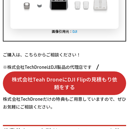
画像引用元：
DJI
ご購入は、こちらからご相談ください！
※株式会社TechDroneはDJI製品の代理店です
株式会社Teah DroneにDJI Flipの見積もり依
頼をする
株式会社TechDroneだけの特典もご用意していますので、ぜひ
お気軽にご相談ください。