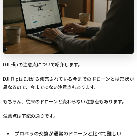
DJI Flipの注意点について紹介します。
DJI FlipはDJIから発売されている今までのドローンとは形状が
異なるので、今までにない注意点もあります。
もちろん、従来のドローンと変わらない注意点もあります。
注意点は下記の通りです。
プロペラの交換が通常のドローンと比べて難しい