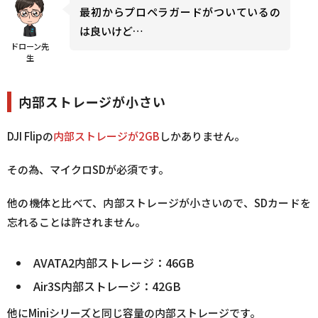
最初からプロペラガードがついているの
は良いけど…
ドローン先
生
内部ストレージが小さい
DJI Flipの
内部ストレージが2GB
しかありません。
その為、マイクロSDが必須です。
他の機体と比べて、内部ストレージが小さいので、SDカードを
忘れることは許されません。
AVATA2内部ストレージ：46GB
Air3S内部ストレージ：42GB
他にMiniシリーズと同じ容量の内部ストレージです。