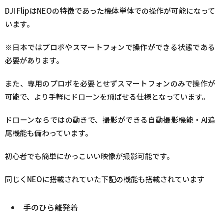
DJI FlipはNEOの特徴であった機体単体での操作が可能になって
います。
※日本ではプロポやスマートフォンで操作ができる状態である
必要があります。
また、専用のプロポを必要とせずスマートフォンのみで操作が
可能で、より手軽にドローンを飛ばせる仕様となっています。
ドローンならではの動きで、撮影ができる自動撮影機能・AI追
尾機能も備わっています。
初心者でも簡単にかっこいい映像が撮影可能です。
同じくNEOに搭載されていた下記の機能も搭載されています
手のひら離発着