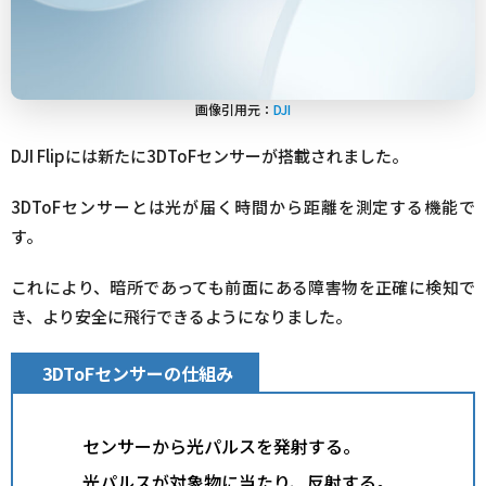
画像引用元：
DJI
DJI Flipには新たに3DToFセンサーが搭載されました。
3DToFセンサーとは光が届く時間から距離を測定する機能で
す。
これにより、暗所であっても前面にある障害物を正確に検知で
き、より安全に飛行できるようになりました。
3DToFセンサーの仕組み
センサーから光パルスを発射する。
光パルスが対象物に当たり、反射する。