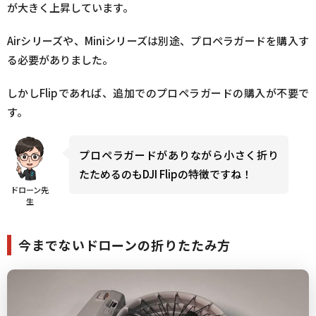
が大きく上昇しています。
Airシリーズや、Miniシリーズは別途、プロペラガードを購入す
る必要がありました。
しかしFlipであれば、追加でのプロペラガードの購入が不要で
す。
プロペラガードがありながら小さく折り
たためるのもDJI Flipの特徴ですね！
ドローン先
生
今までないドローンの折りたたみ方