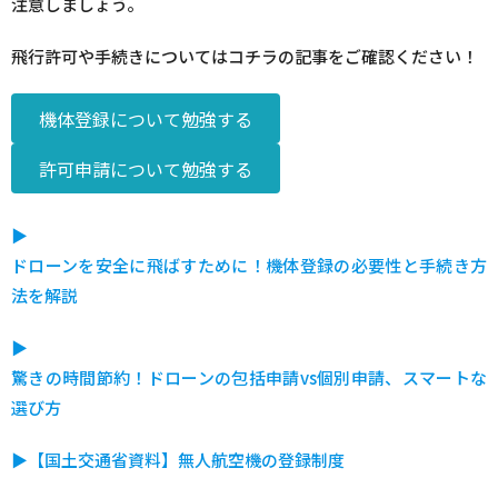
注意しましょう。
飛行許可や手続きについてはコチラの記事をご確認ください！
機体登録について勉強する
許可申請について勉強する
▶︎
ドローンを安全に飛ばすために！機体登録の必要性と手続き方
法を解説
▶︎
驚きの時間節約！ドローンの包括申請vs個別申請、スマートな
選び方
▶︎【国土交通省資料】無人航空機の登録制度