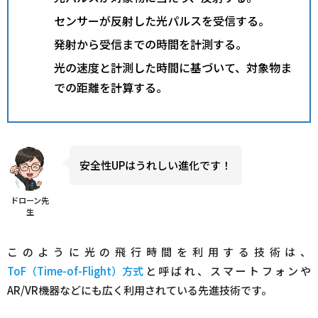
センサーが反射した光パルスを受信する。
発射から受信までの時間を計測する。
光の速度と計測した時間に基づいて、対象物ま
での距離を計算する。
安全性UPはうれしい進化です！
ドローン先
生
このように光の飛行時間を利用する技術は、
ToF（Time-of-Flight）方式
と呼ばれ、スマートフォンや
AR/VR機器などにも広く利用されている先進技術です。