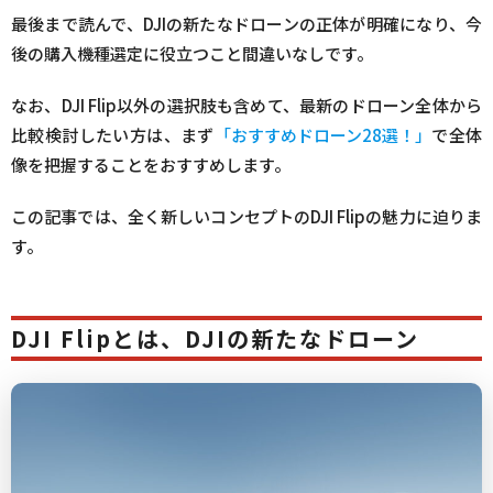
最後まで読んで、DJIの新たなドローンの正体が明確になり、今
後の購入機種選定に役立つこと間違いなしです。
なお、DJI Flip以外の選択肢も含めて、最新のドローン全体から
比較検討したい方は、まず
「おすすめドローン28選！」
で全体
像を把握することをおすすめします。
この記事では、全く新しいコンセプトのDJI Flipの魅力に迫りま
す。
DJI Flipとは
、DJIの新たなドローン