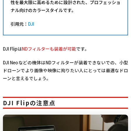
性を最大限に高めるために設計された、プロフェッショ
ナル向けのカラースタイルです。
引用元：
DJI
DJI Flipは
NDフィルターも装着が可能
です。
DJI Neoなどの機体はNDフィルターが装着できないでの、小型
ドローンでより画像や映像に拘りたい人にとっては最適なドロ
ーンと言えるでしょう。
DJI Flipの注意点