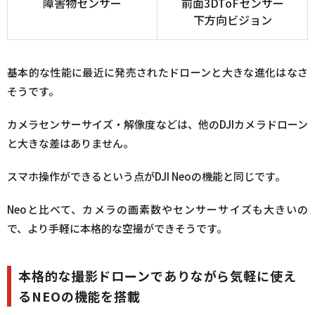
障害物センサー
前面3DToFセンサー
下方向ビジョン
基本的な性能に最近に発売されたドローンと大きな進化はなさ
そうです。
カメラセンサーサイズ・解像度などは、他のDJIカメラドローン
と大きな差はありません。
スマホ操作ができるという点がDJI Neoの機能と同じです。
Neoと比べて、カメラの画素数やセンサーサイズも大きいの
で、より手軽に本格的な空撮ができそうです。
本格的な撮影ドローンでありながら気軽に使え
るNEOの機能を搭載