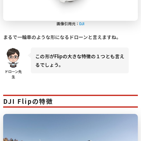
画像引用元：
DJI
まるで一輪車のような形になるドローンと言えますね。
この形がFlipの大きな特徴の１つとも言え
るでしょう。
ドローン先
生
DJI Flipの特徴