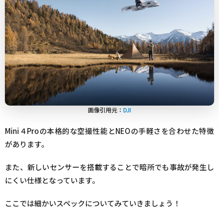
画像引用元：
DJI
Mini４Proの本格的な空撮性能とNEOの手軽さを合わせた特徴
があります。
また、新しいセンサーを搭載することで暗所でも事故が発生し
にくい仕様となっています。
ここでは細かいスペックについてみていきましょう！