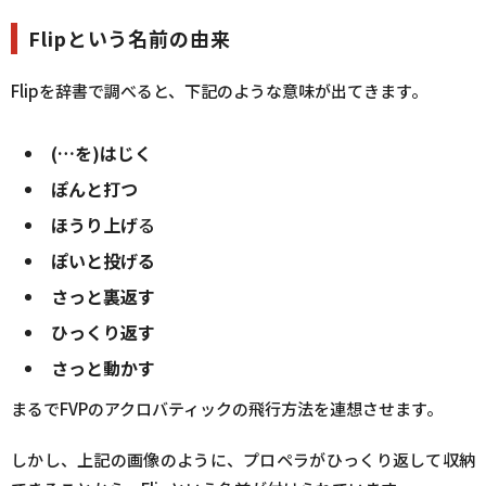
Flipという名前の由来
Flipを辞書で調べると、下記のような意味が出てきます。
(…を)はじく
ぽんと打つ
ほうり上げ
る
ぽいと投げる
さっと裏返す
ひっくり返す
さっと動かす
まるでFVPのアクロバティックの飛行方法を連想させます。
しかし、上記の画像のように、プロペラがひっくり返して収納