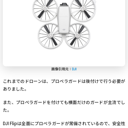
画像引用元：
DJI
これまでのドローンは、プロペラガードは後付けで行う必要が
ありました。
また、プロペラガードを付けても横面だけのガードが主流でし
た。
DJI Flipは全面にプロペラガードが常備されているので、安全性