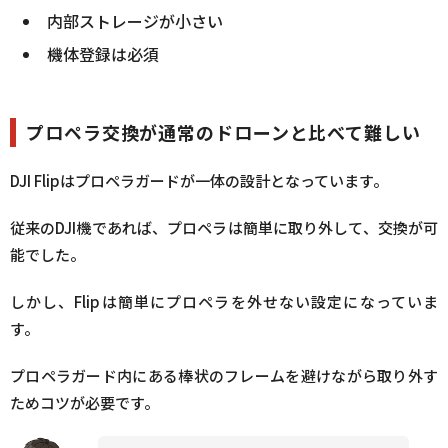
内部ストレージが小さい
機体登録は必須
プロペラ交換が通常のドローンと比べて難しい
DJI Flipはプロペラガードが一体の設計となっています。
従来のDJI機であれば、プロペラは簡単に取り外して、交換が可
能でした。
しかし、Flipは簡単にプロペラを外せない設定になっていま
す。
プロペラガード内にある棒状のフレームを避けながら取り外す
ためコツが必要です。