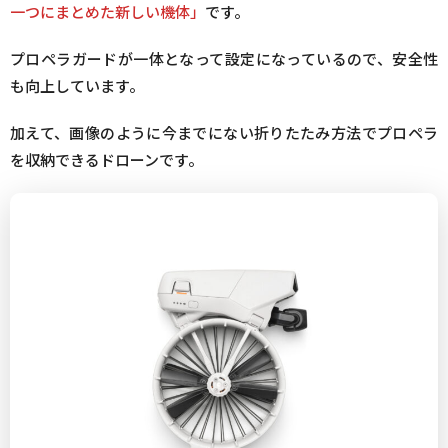
一つにまとめた新しい機体」
です。
プロペラガードが一体となって設定になっているので、安全性
も向上しています。
加えて、画像のように今までにない折りたたみ方法でプロペラ
を収納できるドローンです。