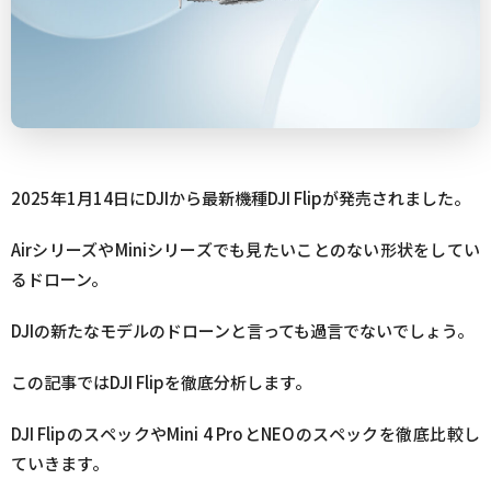
2025年1月14日にDJIから最新機種DJI Flipが発売されました。
AirシリーズやMiniシリーズでも見たいことのない形状をしてい
るドローン。
DJIの新たなモデルのドローンと言っても過言でないでしょう。
この記事ではDJI Flipを徹底分析します。
DJI FlipのスペックやMini 4 ProとNEOのスペックを徹底比較し
ていきます。