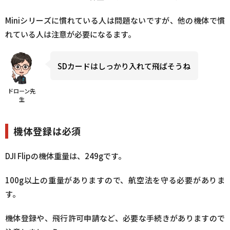
Miniシリーズに慣れている人は問題ないですが、他の機体で慣
れている人は注意が必要になるます。
SDカードはしっかり入れて飛ばそうね
ドローン先
生
機体登録は必須
DJI Flipの機体重量は、249gです。
100g以上の重量がありますので、航空法を守る必要がありま
す。
機体登録や、飛行許可申請など、必要な手続きがありますので