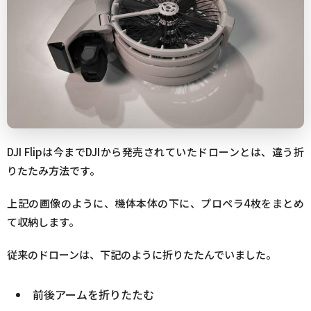
DJI Flipは今までDJIから発売されていたドローンとは、違う折
りたたみ方法です。
上記の画像のように、機体本体の下に、プロペラ4枚をまとめ
て収納します。
従来のドローンは、下記のように折りたたんでいました。
前後アームを折りたたむ