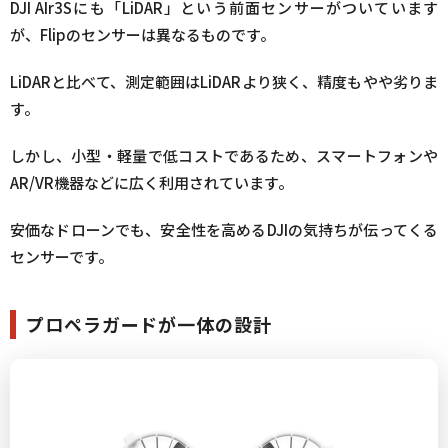
DJI AIr3Sにも「LiDAR」という前面センサーがついています
が、Flipのセンサーは異なるものです。
LiDARと比べて、測定範囲はLiDARより狭く、精度もやや劣りま
す。
しかし、小型・軽量で低コストであるため、スマートフォンや
AR/VR機器などに広く利用されています。
安価なドローンでも、安全性を高めるDJIの気持ちが伝ってくる
センサーです。
プロペラガードが一体の設計