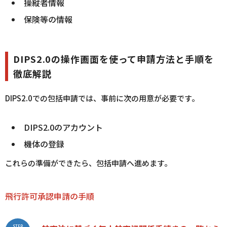
操縦者情報
保険等の情報
DIPS2.0の操作画面を使って申請方法と手順を
徹底解説
DIPS2.0での包括申請では、事前に次の用意が必要です。
DIPS2.0のアカウント
機体の登録
これらの準備ができたら、包括申請へ進めます。
飛行許可承認申請の手順
STEP