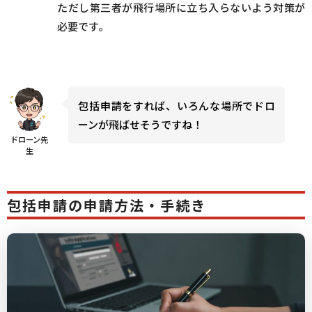
ただし第三者が飛行場所に立ち入らないよう対策が
必要です。
包括申請をすれば、いろんな場所でドロ
ーンが飛ばせそうですね！
ドローン先
生
包括申請の申請方法・手続き