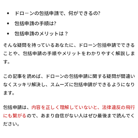
ドロ－ンの包括申請で、何ができるの?
包括申請の手順は?
包括申請のメリットは？
そんな疑問を持っているあなたに、ドローン包括申請でできる
ことや、包括申請の手順やメリットをわかりやすく解説しま
す。
この記事を読めば、ドローンの包括申請に関する疑問が間違い
なくスッキリ解決し、スムーズに包括申請ができるようになり
ます。
包括申請は、
内容を正しく理解していないと、法律違反の飛行
にも繋がる
ので、あまり自信がない人はぜひ最後まで読んでく
ださい。