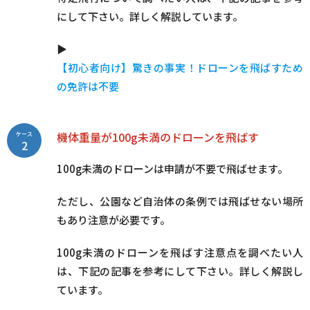
にして下さい。詳しく解説しています。
▶
【初心者向け】驚きの事実！ドローンを飛ばすため
の免許は不要
機体重量が100g未満のドローンを飛ばす
ケース
2
100g未満のドローンは申請が不要で飛ばせます。
ただし、公園など自治体の条例では飛ばせない場所
もあり注意が必要です。
100g未満のドローンを飛ばす注意点を調べたい人
は、下記の記事を参考にして下さい。詳しく解説し
ています。