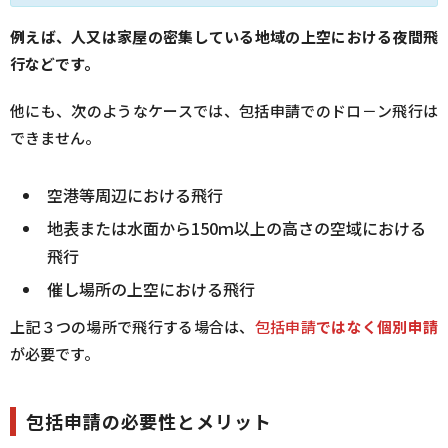
例えば、人又は家屋の密集している地域の上空における夜間飛
行などです。
他にも、次のようなケースでは、包括申請でのドロ－ン飛行は
できません。
空港等周辺における飛行
地表または水面から150ｍ以上の高さの空域における
飛行
催し場所の上空における飛行
上記３つの場所で飛行する場合は、
包括申請
ではなく個別申請
が必要です。
包括申請の必要性とメリット