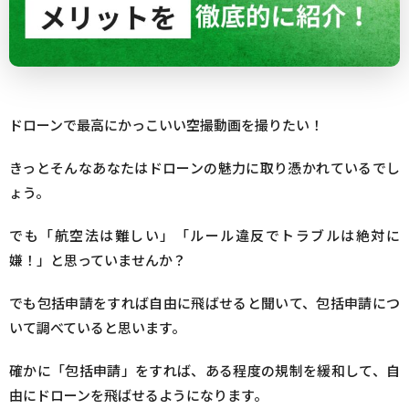
ドローンで最高にかっこいい空撮動画を撮りたい！
きっとそんなあなたはドローンの魅力に取り憑かれているでし
ょう。
でも「航空法は難しい」「ルール違反でトラブルは絶対に
嫌！」と思っていませんか？
でも包括申請をすれば自由に飛ばせると聞いて、包括申請につ
いて調べていると思います。
確かに「包括申請」をすれば、ある程度の規制を緩和して、自
由にドローンを飛ばせるようになります。