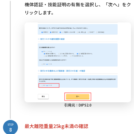
機体認証・技能証明の有無を選択し、「次へ」をク
リックします。
引用元：
DIPS2.0
最大離陸重量25kg未満の確認
STEP
8