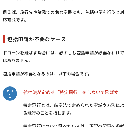
例えば、旅行先や業務での急な空撮にも、包括申請を行うと対
応可能です。
包括申請が不要なケース
ドローンを飛ばす場合には、必ずしも包括申請が必要なわけで
はありません。
包括申請が不要となるのは、以下の場合です。
航空法が定める「特定飛行」をしないで飛ばす
ケース
1
特定飛行とは、航空法で定められた空域や方法によ
る飛行のことを指します。
特定飛行について調べたい人は、下記の記事を参考