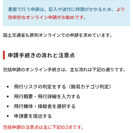
書面で行う申請は、記入や送付に時間がかかるため、
より
効率的なオンライン申請がお勧めです
。
国土交通省も原則オンラインでの申請を求めています。
申請手続きの流れと注意点
包括申請のオンライン手続きは、主な流れは下記の通りです。
飛行リスクの判定をする（簡易カテゴリ判定）
飛行概要・飛行詳細を入力する
飛行機体・操縦者を選択する
申請書を提出する
包括申請の注意点は主に下記の2点です。