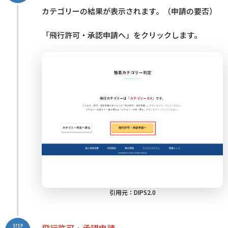
カテゴリーの結果が表示されます。（申請の要否）
「飛行許可・承認申請へ」をクリックします。
引用元：
DIPS2.0
飛行許可・承認申請
STEP