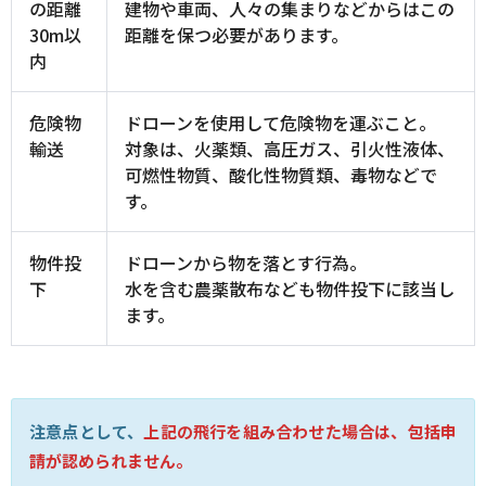
の距離
建物や車両、人々の集まりなどからはこの
30m以
距離を保つ必要があります。
内
危険物
ドローンを使用して危険物を運ぶこと。
輸送
対象は、火薬類、高圧ガス、引火性液体、
可燃性物質、酸化性物質類、毒物などで
す。
物件投
ドローンから物を落とす行為。
下
水を含む農薬散布なども物件投下に該当し
ます。
注意点として、
上記の飛行を組み合わせた場合は、包括申
請が認められません。