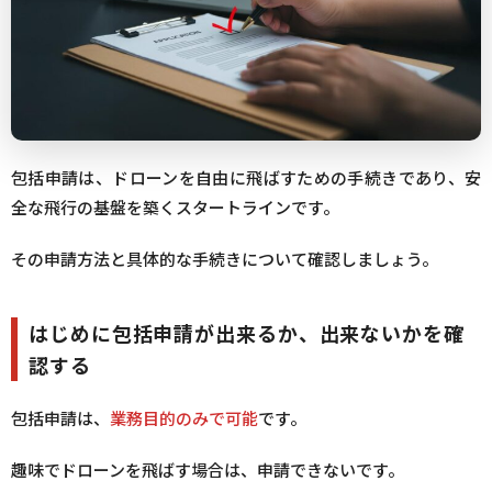
包括申請は、ドローンを自由に飛ばすための手続きであり、安
全な飛行の基盤を築くスタートラインです。
その申請方法と具体的な手続きについて確認しましょう。
はじめに包括申請が出来るか、出来ないかを確
認する
包括申請は、
業務目的のみで可能
です。
趣味でドローンを飛ばす場合は、申請できないです。