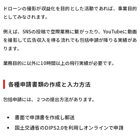
ドローンの撮影が収益化を目的とした活動であれば、事業目的
としてみなされます。
例えば、SNSの投稿で空際業務に繋がったり、YouTubeに動画
を撮影して広告収入を得る流れでも包括申請が降りる実績があ
ります。
業務目的に以外に10時間以上の飛行実績が必要です。
各種申請書類の作成と入力方法
包括申請には、２つの提出方法があります。
書面で申請書を作成し郵送
国土交通省のDIPS2.0を利用しオンラインで申請