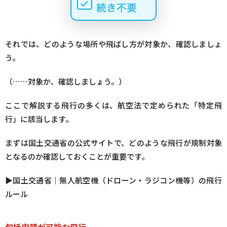
それでは、どのような場所や飛ばし方が対象か、確認しましょ
う。
（……対象か、確認しましょう。）
ここで解説する飛行の多くは、航空法で定められた「特定飛
行」に該当します。
まずは国土交通省の公式サイトで、どのような飛行が規制対象
となるのか確認しておくことが重要です。
▶︎国土交通省｜無人航空機（ドローン・ラジコン機等）の飛行
ルール