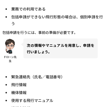
業務での利用である
包括申請ができない飛行形態の場合は、個別申請を行
う
包括申請を行うには、事前の準備が必要です。
次の情報やマニュアルを用意し、申請を
行いましょう。
ドローン先
生
緊急連絡先（氏名／電話番号）
飛行情報
機体情報
使用する飛行マニュアル