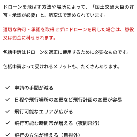
ドローンを飛ばす方法や場所によって、「国土交通大臣の許
可・承認が必要」と、航空法で定められています。
適切な許可・承認を取得せずにドローンを飛した場合は、懲役
又は罰金に科せられます。
包括申請はドローンを適正に使用するために必要なものです。
包括申請よって受けれるメリットも、たくさんあります。
申請の手間が減る
日程や飛行場所の変更など飛行計画の変更が容易
飛行可能なエリアが広がる
飛行可能な時間帯が増える（夜間飛行）
飛行の方法が増える（目視外）