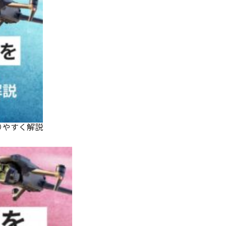
りやすく解説