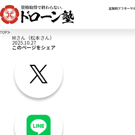
圧倒的アフターサ
TOP
Mさん（松本さん）
2025.10.27
このページをシェア