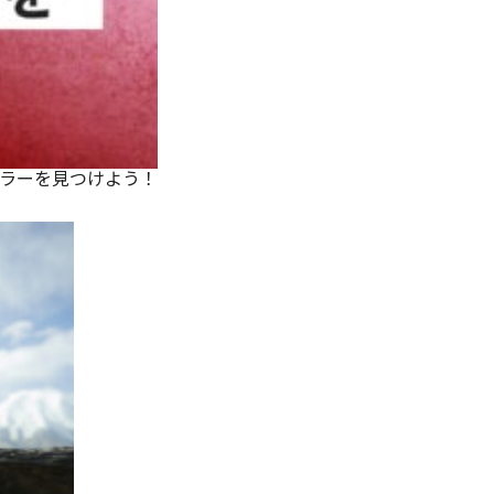
ーラーを見つけよう！