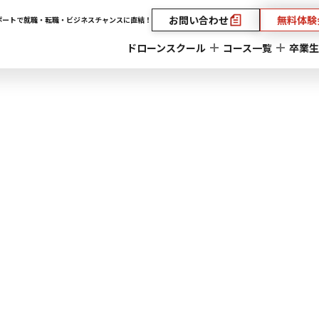
お問い合わせ
無料体験
ポートで就職・転職・ビジネスチャンスに直結！
ドローンスクール
コース一覧
卒業生