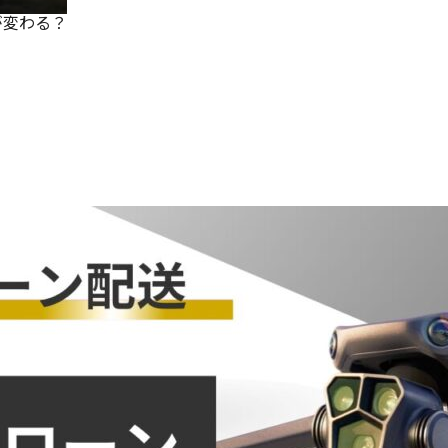
何が変わる？