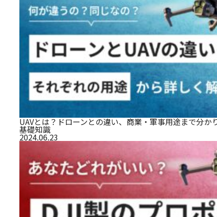
UAVとは？ドローンとの違い、商業・軍事用途まで分か
基礎知識
2024.06.23