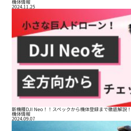
機体情報
2024.11.25
新機種DJI Neo！！スペックから機体登録まで徹底解説！H
機体情報
2024.09.07