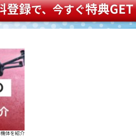
な機体を紹介