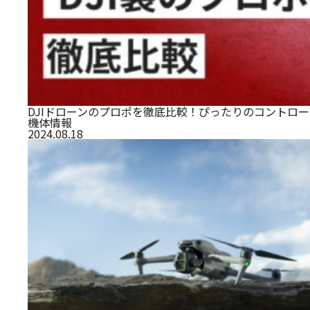
DJIドローンのプロポを徹底比較！ぴったりのコントロ
機体情報
2024.08.18