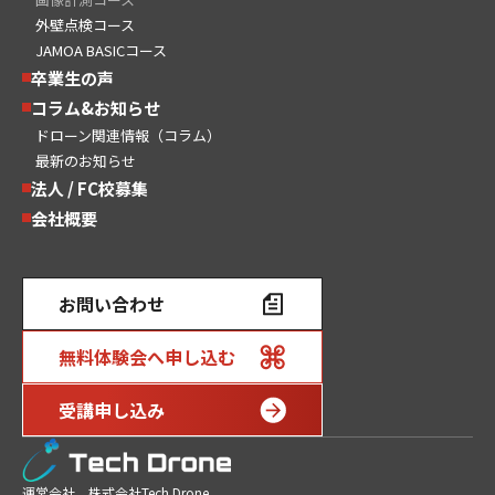
外壁点検コース
JAMOA BASICコース
卒業生の声
コラム&お知らせ
ドローン関連情報（コラム）
最新のお知らせ
法人 / FC校募集
会社概要
お問い合わせ
無料体験会へ申し込む
受講申し込み
運営会社 株式会社Tech Drone