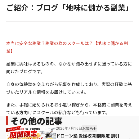
ご紹介：ブログ「地味に儲かる副業」
本当に安全な副業？副業の為のスクールは？【地味に儲かる副
業】
副業に興味はあるものの、なかなか踏み出せずに迷っている方に
向けたブログです。
自身の体験談を交えながら記事を作成しており、実際の経験に基
づいたリアルな情報をお届けしています。
また、手軽に始められるお小遣い稼ぎから、本格的に副業を考え
ている方向けにスクールの紹介なども行っています。
その他の記事
2026年7月16日
お知らせ
ドローン塾 愛媛校 期間限定 割引