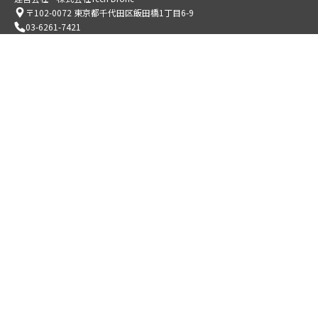
〒102-0072 東京都千代田区飯田橋1丁目6-9
03-6261-7421