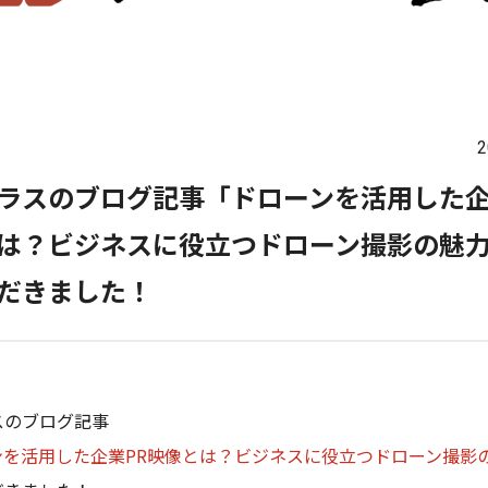
2
ラスのブログ記事「ドローンを活用した企
は？ビジネスに役立つドローン撮影の魅
だきました！
スのブログ記事
ンを活用した企業PR映像とは？ビジネスに役立つドローン撮影