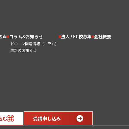
の声
コラム&お知らせ
法人 / FC校募集
会社概要
ドローン関連情報（コラム）
最新のお知らせ
込む
受講申し込み