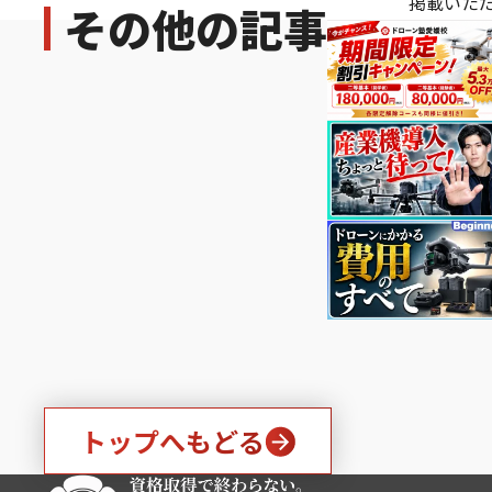
掲載いた
その他の記事
トップへもどる