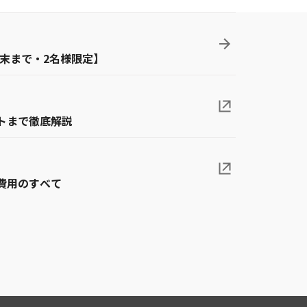
月末まで・2名様限定】
トまで徹底解説
費用のすべて