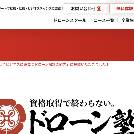
お問い合わせ
無料体験
ポートで就職・転職・ビジネスチャンスに直結！
ドローンスクール
コース一覧
卒業生
は？ビジネスに役立つドローン撮影の魅力」に掲載いただきました！