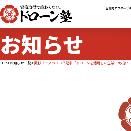
圧倒的アフターサ
お知らせ
TOP
お知らせ一覧
撮影プラスのブログ記事「ドローンを活用した企業PR映像と