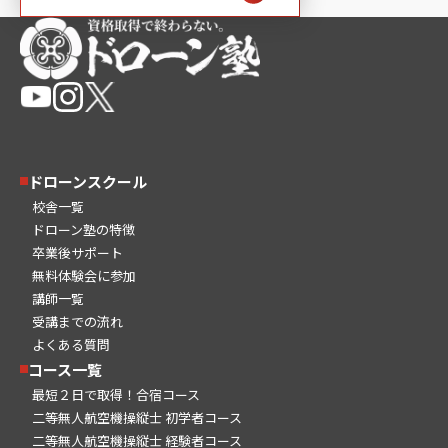
ドローンスクール
校舎一覧
ドローン塾の特徴
卒業後サポート
無料体験会に参加
講師一覧
受講までの流れ
よくある質問
コース一覧
最短２日で取得！合宿コース
二等無人航空機操縦士 初学者コース
二等無人航空機操縦士 経験者コース