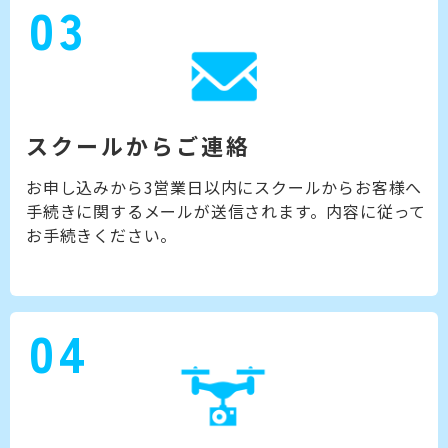
03
スクールからご連絡
お申し込みから3営業日以内にスクールからお客様へ
手続きに関するメールが送信されます。内容に従って
お手続きください。
04