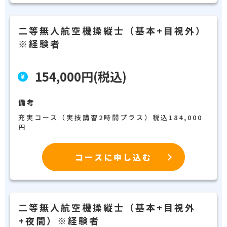
二等無人航空機操縦士（基本+目視外）
※経験者
154,000円(税込)
備考
充実コース（実技講習2時間プラス）税込184,000
円
コースに申し込む
二等無人航空機操縦士（基本+目視外
+夜間）※経験者