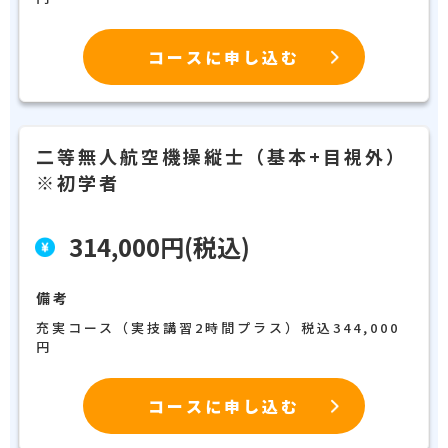
コースに申し込む
二等無人航空機操縦士（基本+目視外）
※初学者
314,000円(税込)
備考
充実コース（実技講習2時間プラス）税込344,000
円
コースに申し込む