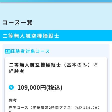
コース一覧
二等無人航空機操縦士
経験者対象コース
二等無人航空機操縦士（基本のみ）※
経験者
109,000円(税込)
備考
充実コース（実技講習2時間プラス）税込139,000