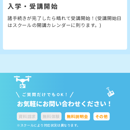
入学・受講開始
諸手続きが完了したら晴れて受講開始！(受講開始日
はスクールの開講カレンダーに則ります。)
ご質問だけでもOK！
お気軽にお問い合わせください！
資料請求
無料体験
無料説明会
その他
※スクールにより対応状況は異なります。