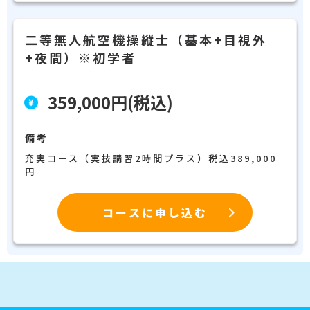
二等無人航空機操縦士（基本+目視外
+夜間）※初学者
359,000円(税込)
備考
充実コース（実技講習2時間プラス）税込389,000
円
コースに申し込む