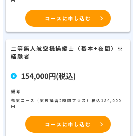
円
コースに申し込む
二等無人航空機操縦士（基本+夜間）※
経験者
154,000円(税込)
備考
充実コース（実技講習2時間プラス）税込184,000
円
コースに申し込む