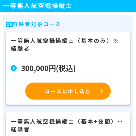
一等無人航空機操縦士
経験者対象コース
一等無人航空機操縦士（基本のみ）※
経験者
300,000円(税込)
コースに申し込む
一等無人航空機操縦士（基本+夜間）※
経験者