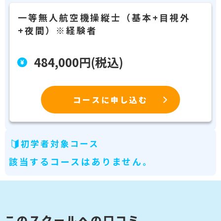
一等無人航空機操縦士（基本+目視外
+夜間）※経験者
484,000円(税込)
コースに申し込む
初学者対象コース
該当するコースはありません。
このスクールへの口コミ