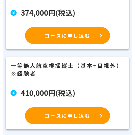
374,000円(税込)
コースに申し込む
一等無人航空機操縦士（基本+目視外）
※経験者
410,000円(税込)
コースに申し込む