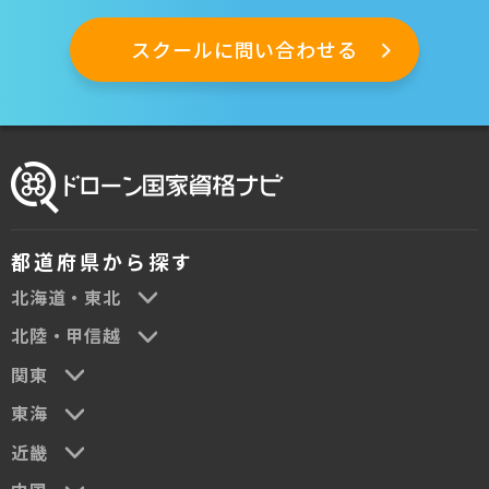
都道府県から探す
北海道・東北
北陸・甲信越
関東
東海
近畿