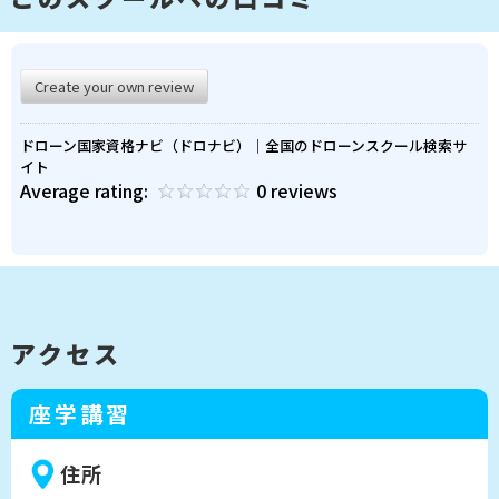
Create your own review
ドローン国家資格ナビ（ドロナビ）｜全国のドローンスクール検索サ
イト
Average rating:
0 reviews
アクセス
座学講習
住所