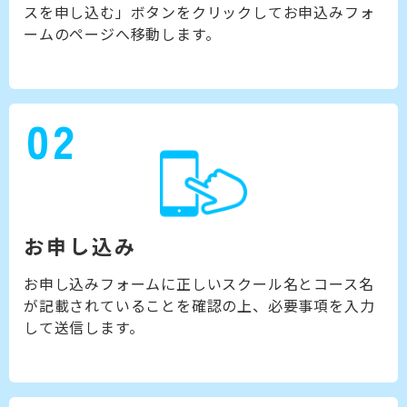
スを申し込む」ボタンをクリックしてお申込みフォ
ームのページへ移動します。
02
お申し込み
お申し込みフォームに正しいスクール名とコース名
が記載されていることを確認の上、必要事項を入力
して送信します。