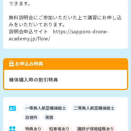
できます。
無料説明会にご参加いただいた上で講習にお申し込
みをいただいております。
説明会申込サイト https://sapporo-drone-
academy.jp/flow/
お申込み特典
機体購入時の割引特典
一等無人航空機操縦士
二等無人航空機操縦士
目視外
夜間
特典あり
駐車場あり
講師が現場経験あり