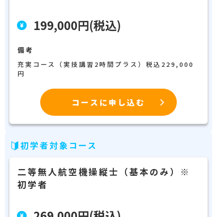
199,000円(税込)
備考
充実コース（実技講習2時間プラス）税込229,000
円
コースに申し込む
初学者対象コース
二等無人航空機操縦士（基本のみ）※
初学者
269,000円(税込)