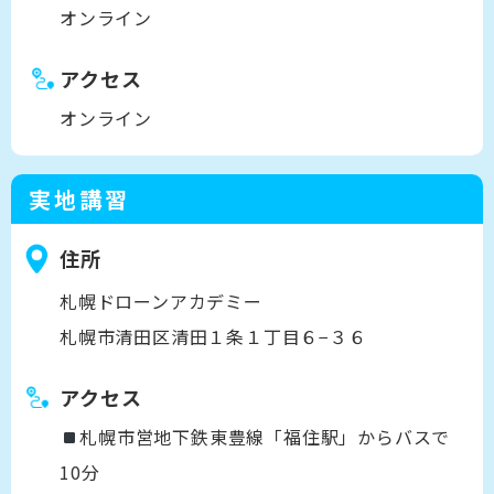
オンライン
アクセス
オンライン
実地講習
住所
札幌ドローンアカデミー
札幌市清田区清田１条１丁目６−３６
アクセス
札幌市営地下鉄東豊線「福住駅」からバスで
10分