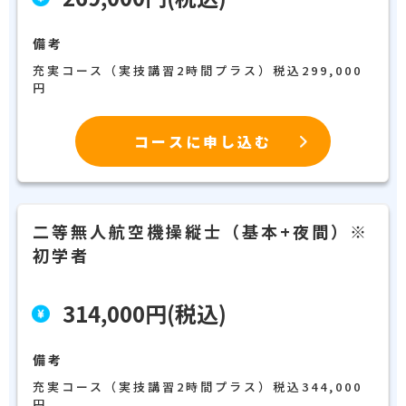
備考
充実コース（実技講習2時間プラス）税込299,000
円
コースに申し込む
二等無人航空機操縦士（基本+夜間）※
初学者
314,000円(税込)
備考
充実コース（実技講習2時間プラス）税込344,000
円