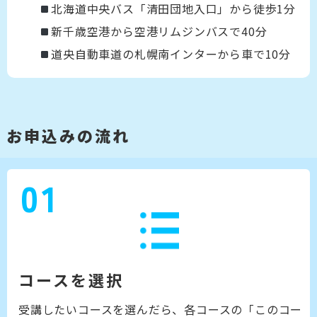
北海道中央バス「清田団地入口」から徒歩1分
新千歳空港から空港リムジンバスで40分
道央自動車道の札幌南インターから車で10分
お申込みの流れ
01
コースを選択
受講したいコースを選んだら、各コースの「このコー