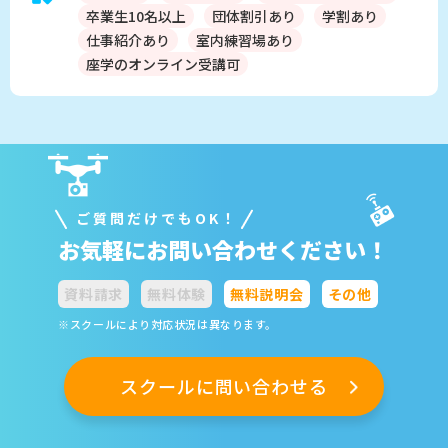
卒業生10名以上
団体割引あり
学割あり
仕事紹介あり
室内練習場あり
座学のオンライン受講可
ご質問だけでもOK！
お気軽にお問い合わせください！
資料請求
無料体験
無料説明会
その他
※スクールにより対応状況は異なります。