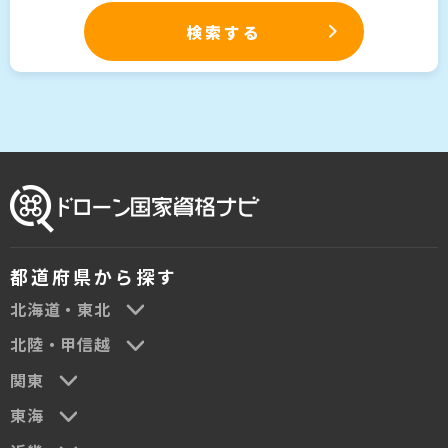
都道府県から探す
北海道・東北
北陸・甲信越
関東
東海