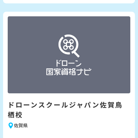
ドローンスクールジャパン佐賀鳥
栖校
佐賀県