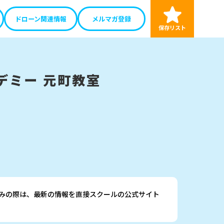
ドローン関連情報
メルマガ登録
保存リスト
デミー 元町教室
みの際は、最新の情報を直接スクールの公式サイト