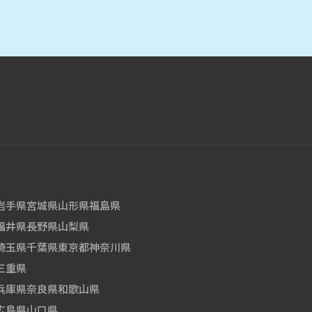
岩手県
宮城県
山形県
福島県
福井県
長野県
山梨県
埼玉県
千葉県
東京都
神奈川県
三重県
兵庫県
奈良県
和歌山県
広島県
山口県