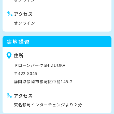
アクセス
オンライン
実地講習
住所
ドローンパークSHIZUOKA
〒422-8046
静岡県静岡市駿河区中島145-2
アクセス
東名静岡インターチェンジより２分