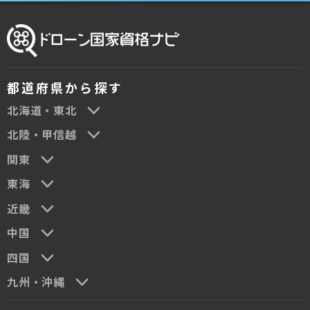
都道府県から探す
北海道・東北
北陸・甲信越
関東
東海
近畿
中国
四国
九州・沖縄