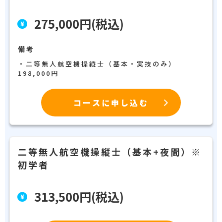
275,000円(税込)
備考
・二等無人航空機操縦士（基本・実技のみ）
198,000円
コースに申し込む
二等無人航空機操縦士（基本+夜間）※
初学者
313,500円(税込)