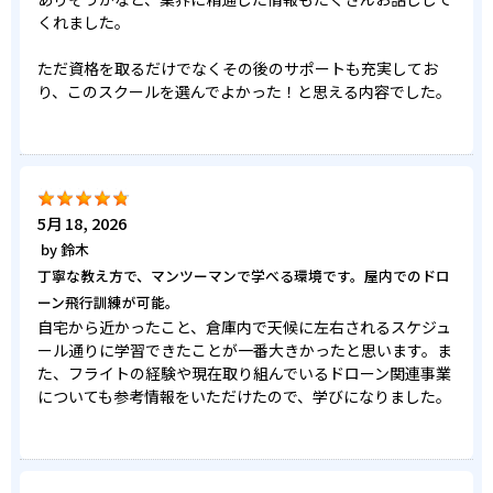
くれました。
ただ資格を取るだけでなくその後のサポートも充実してお
り、このスクールを選んでよかった！と思える内容でした。
5月 18, 2026
by
鈴木
丁寧な教え方で、マンツーマンで学べる環境です。屋内でのドロ
ーン飛行訓練が可能。
自宅から近かったこと、倉庫内で天候に左右されるスケジュ
ール通りに学習できたことが一番大きかったと思います。ま
た、フライトの経験や現在取り組んでいるドローン関連事業
についても参考情報をいただけたので、学びになりました。