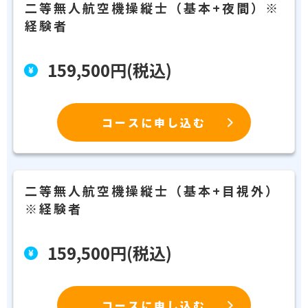
二等無人航空機操縦士（基本+夜間）※
経験者
159,500円(税込)
コースに申し込む
二等無人航空機操縦士（基本+目視外）
※経験者
159,500円(税込)
コースに申し込む