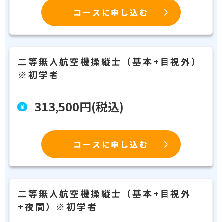
コースに申し込む
二等無人航空機操縦士（基本+目視外）
※初学者
313,500円(税込)
コースに申し込む
二等無人航空機操縦士（基本+目視外
+夜間）※初学者