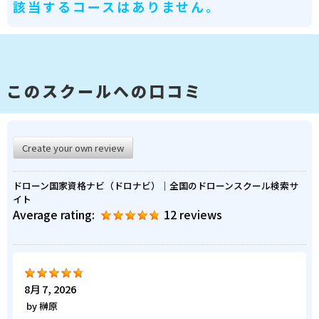
該当するコースはありません。
このスクールへの口コミ
Create your own review
ドローン国家資格ナビ（ドロナビ）｜全国のドローンスクール検索サ
イト
Average rating:
12 reviews
8月 7, 2026
by
榊原