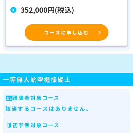
352,000円(税込)
コースに申し込む
一等無人航空機操縦士
経験者対象コース
該当するコースはありません。
初学者対象コース