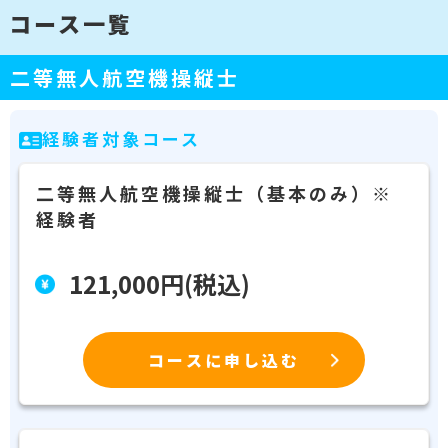
コース一覧
二等無人航空機操縦士
経験者対象コース
二等無人航空機操縦士（基本のみ）※
経験者
121,000円(税込)
コースに申し込む