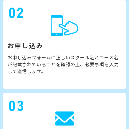
02
お申し込み
お申し込みフォームに正しいスクール名とコース名
が記載されていることを確認の上、必要事項を入力
して送信します。
03