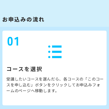
お申込みの流れ
01
コースを選択
受講したいコースを選んだら、各コースの「このコー
スを申し込む」ボタンをクリックしてお申込みフォ
ームのページへ移動します。