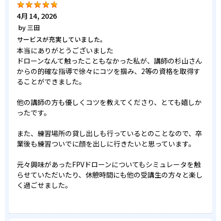
4月 14, 2026
by
三田
サービスが充実していました。
本当にありがとうございました
ドローンなんて触ったこともなかった私が、講師の杉山さん
からの的確な指導で徐々にコツを掴み、2等の資格を取得す
ることができました。
他の講師の方も優しくコツを教えてくださり、とても嬉しか
ったです。
また、練習場所の貸し出しも行っているとのことなので、卒
業後も練習ついでに顔を出しに行きたいと思っています。
元々興味があったFPVドローンについてもシミュレータを触
らせていただいたり、休憩時間にも他の受講生の方々と楽し
く過ごせました。