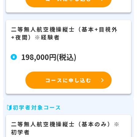
二等無人航空機操縦士（基本+目視外
+夜間）※経験者
198,000円(税込)
コースに申し込む
初学者対象コース
二等無人航空機操縦士（基本のみ）※
初学者