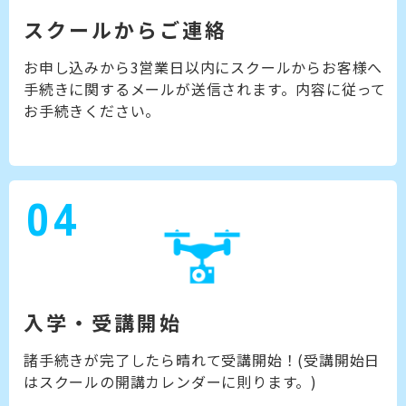
スクールからご連絡
お申し込みから3営業日以内にスクールからお客様へ
手続きに関するメールが送信されます。内容に従って
お手続きください。
04
入学・受講開始
諸手続きが完了したら晴れて受講開始！(受講開始日
はスクールの開講カレンダーに則ります。)