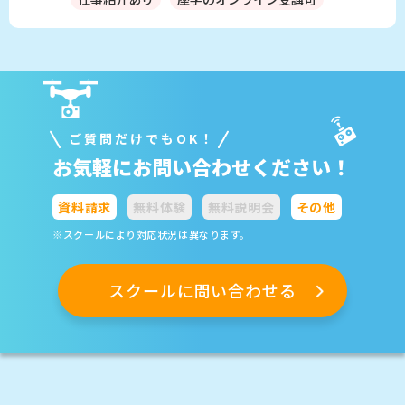
ご質問だけでもOK！
お気軽にお問い合わせください！
資料請求
無料体験
無料説明会
その他
※スクールにより対応状況は異なります。