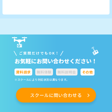
ご質問だけでもOK！
お気軽にお問い合わせください！
資料請求
無料体験
無料説明会
その他
※スクールにより対応状況は異なります。