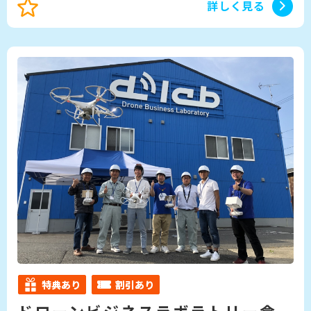
詳しく見る
特典あり
割引あり