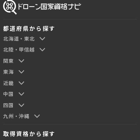
都道府県から探す
北海道・東北
北陸・甲信越
関東
東海
近畿
中国
四国
九州・沖縄
取得資格から探す