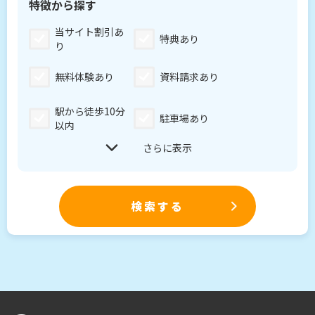
当サイト割引あ
特典あり
り
無料体験あり
資料請求あり
駅から徒歩10分
駐車場あり
以内
さらに表示