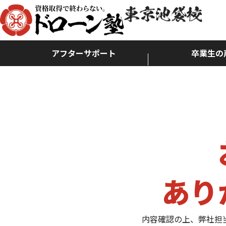
アフターサポート
卒業生の
あり
内容確認の上、弊社担