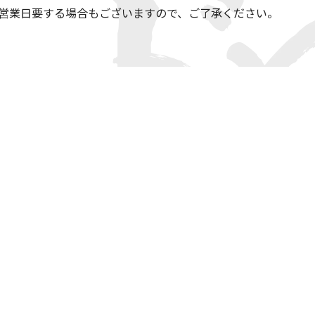
3営業日要する場合もございますので、ご了承ください。