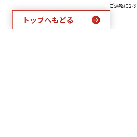
ご連絡に2-
トップへもどる