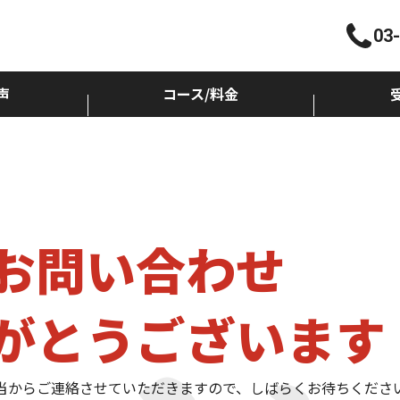
03
声
コース/料金
お問い合わせ
がとうございます
当からご連絡させていただきますので、しばらくお待ちくださ